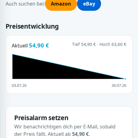
Auch suchen bei:
Amazon
eBay
Preisentwicklung
54,90 €
Tief 54,90 € · Hoch 63,60 €
Aktuell
03.07.26
30.07.26
Preisalarm setzen
Wir benachrichtigen dich per E-Mail, sobald
der Preis fällt. Aktuell ab
54,90 €
.