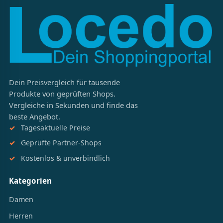
Dein Preisvergleich für tausende
Produkte von geprüften Shops.
Vergleiche in Sekunden und finde das
beste Angebot.
Tagesaktuelle Preise
Geprüfte Partner-Shops
Kostenlos & unverbindlich
Kategorien
Damen
Herren