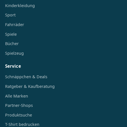
Kinderkleidung
Sport
Fahrräder
Spiele
Bücher
Spielzeug
Service
Schnäppchen & Deals
Ratgeber & Kaufberatung
Alle Marken
Partner-Shops
Produktsuche
T-Shirt bedrucken