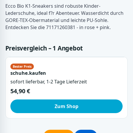
Ecco Bio K1-Sneakers sind robuste Kinder-
Lederschuhe, ideal f?r Abenteuer. Wasserdicht durch
GORE-TEX-Obermaterial und leichte PU-Sohle.
Entdecken Sie die 71171260381 - in rose + pink.
Preisvergleich – 1 Angebot
schuhe.kaufen
sofort lieferbar, 1-2 Tage Lieferzeit
54,90 €
Zum Shop