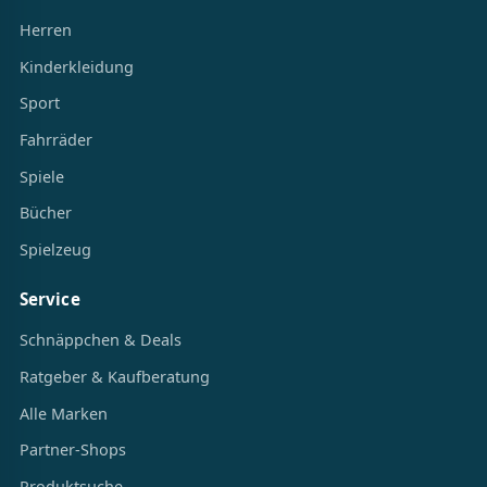
Herren
Kinderkleidung
Sport
Fahrräder
Spiele
Bücher
Spielzeug
Service
Schnäppchen & Deals
Ratgeber & Kaufberatung
Alle Marken
Partner-Shops
Produktsuche