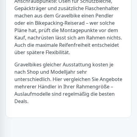
Anschraubpunkte: Ösen für Schutzbleche,
Gepäckträger und zusätzliche Flaschenhalter
machen aus dem Gravelbike einen Pendler
oder ein Bikepacking-Reiserad – wer solche
Pläne hat, prüft die Montagepunkte vor dem
Kauf, nachrüsten lässt sich am Rahmen nichts.
Auch die maximale Reifenfreiheit entscheidet
über spätere Flexibilität.
Gravelbikes gleicher Ausstattung kosten je
nach Shop und Modelljahr sehr
unterschiedlich. Hier vergleichen Sie Angebote
mehrerer Händler in Ihrer Rahmengröße –
Auslaufmodelle sind regelmäßig die besten
Deals.