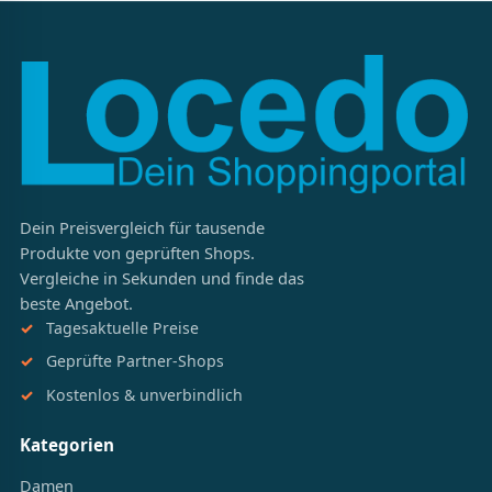
Dein Preisvergleich für tausende
Produkte von geprüften Shops.
Vergleiche in Sekunden und finde das
beste Angebot.
Tagesaktuelle Preise
Geprüfte Partner-Shops
Kostenlos & unverbindlich
Kategorien
Damen