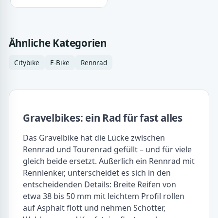
Ähnliche Kategorien
Citybike
E-Bike
Rennrad
Gravelbikes: ein Rad für fast alles
Das Gravelbike hat die Lücke zwischen
Rennrad und Tourenrad gefüllt – und für viele
gleich beide ersetzt. Äußerlich ein Rennrad mit
Rennlenker, unterscheidet es sich in den
entscheidenden Details: Breite Reifen von
etwa 38 bis 50 mm mit leichtem Profil rollen
auf Asphalt flott und nehmen Schotter,