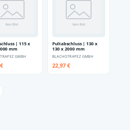
schluss | 115 x
Pultabschluss | 130 x
2000 mm
130 x 2000 mm
TRAPEZ GMBH
BLACHOTRAPEZ GMBH
 €
22,97 €