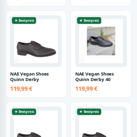
★ Bestpreis
★ Bestpreis
NAE Vegan Shoes
NAE Vegan Shoes
Quinn Derby
Quinn Derby 40
119,99 €
119,99 €
★ Bestpreis
★ Bestpreis