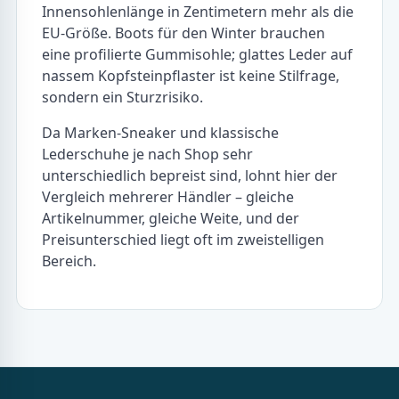
Innensohlenlänge in Zentimetern mehr als die
EU-Größe. Boots für den Winter brauchen
eine profilierte Gummisohle; glattes Leder auf
nassem Kopfsteinpflaster ist keine Stilfrage,
sondern ein Sturzrisiko.
Da Marken-Sneaker und klassische
Lederschuhe je nach Shop sehr
unterschiedlich bepreist sind, lohnt hier der
Vergleich mehrerer Händler – gleiche
Artikelnummer, gleiche Weite, und der
Preisunterschied liegt oft im zweistelligen
Bereich.