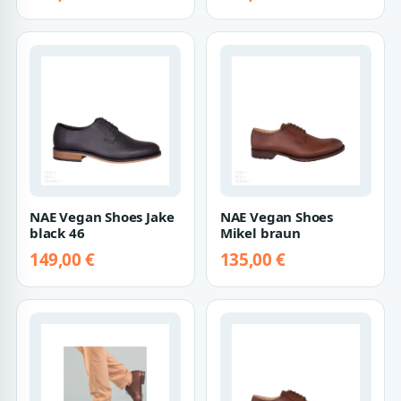
NAE Vegan Shoes Jake
NAE Vegan Shoes
black 46
Mikel braun
149,00 €
135,00 €