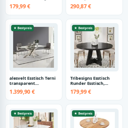
1-St), ausziehbar 52-
U-Metallgestell,
179,99 €
290,87 €
132,5 cm…
Baumkante
★ Bestpreis
★ Bestpreis
alesvelt Esstisch Terni
Tribesigns Esstisch
transparent
Runder Esstisch,
Glasplatte
Küchentisch für
1.399,90 €
179,99 €
Edelstahlbeine im
Esszimmer Wohnzim…
edlen…
★ Bestpreis
★ Bestpreis