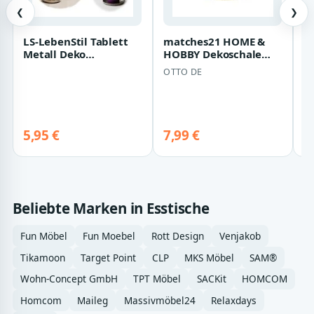
❮
❯
LS-LebenStil Tablett
matches21 HOME &
Ma
Metall Deko
HOBBY Dekoschale
H
Kerzenteller Rund
Deko Tablett rund
OTTO DE
M
Silber Kerzentablet…
Tischdeko auf dem…
5,95 €
7,99 €
1
Beliebte Marken in Esstische
Fun Möbel
Fun Moebel
Rott Design
Venjakob
Tikamoon
Target Point
CLP
MKS Möbel
SAM®
Wohn-Concept GmbH
TPT Möbel
SACKit
HOMCOM
Homcom
Maileg
Massivmöbel24
Relaxdays