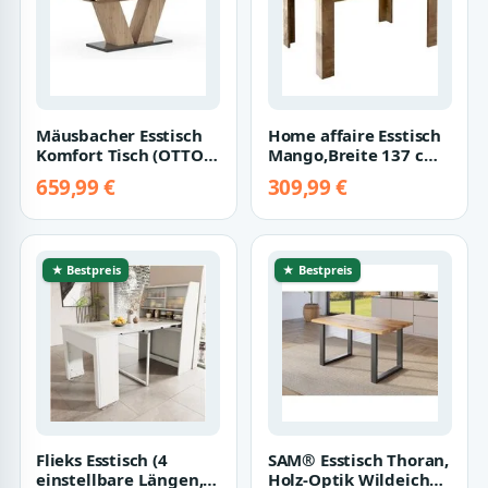
Mäusbacher Esstisch
Home affaire Esstisch
Komfort Tisch (OTTOs
Mango,Breite 137 cm,
Choice), Mäusbacher
ausziehbar auf 187 cm
659,99 €
309,99 €
Esstisch…
★ Bestpreis
★ Bestpreis
Flieks Esstisch (4
SAM® Esstisch Thoran,
einstellbare Längen,
Holz-Optik Wildeiche,