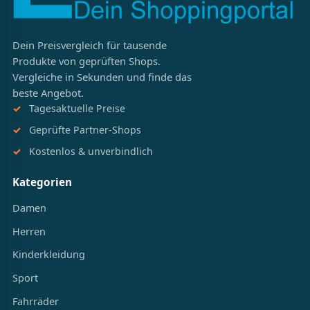
Dein Preisvergleich für tausende
Produkte von geprüften Shops.
Vergleiche in Sekunden und finde das
beste Angebot.
Tagesaktuelle Preise
Geprüfte Partner-Shops
Kostenlos & unverbindlich
Kategorien
Damen
Herren
Kinderkleidung
Sport
Fahrräder