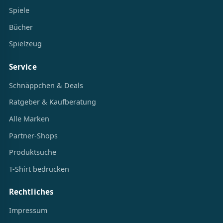
Spiele
Bücher
Spielzeug
Service
Schnäppchen & Deals
Ratgeber & Kaufberatung
Alle Marken
Partner-Shops
Produktsuche
T-Shirt bedrucken
Rechtliches
Impressum