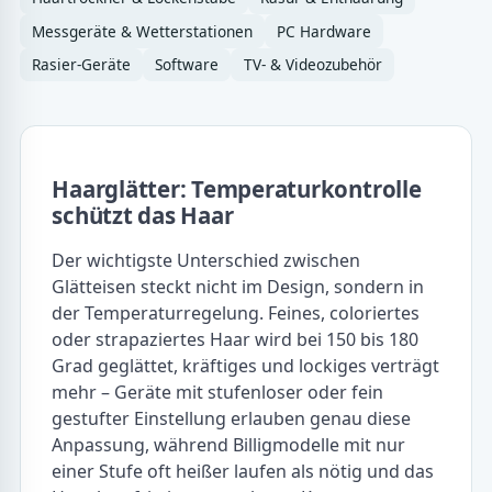
Messgeräte & Wetterstationen
PC Hardware
Rasier-Geräte
Software
TV- & Videozubehör
Haarglätter: Temperaturkontrolle
schützt das Haar
Der wichtigste Unterschied zwischen
Glätteisen steckt nicht im Design, sondern in
der Temperaturregelung. Feines, coloriertes
oder strapaziertes Haar wird bei 150 bis 180
Grad geglättet, kräftiges und lockiges verträgt
mehr – Geräte mit stufenloser oder fein
gestufter Einstellung erlauben genau diese
Anpassung, während Billigmodelle mit nur
einer Stufe oft heißer laufen als nötig und das