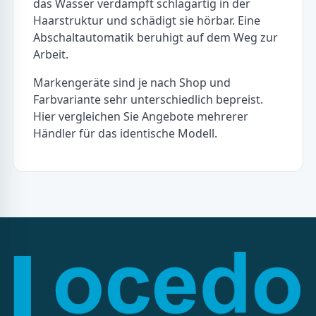
das Wasser verdampft schlagartig in der
Haarstruktur und schädigt sie hörbar. Eine
Abschaltautomatik beruhigt auf dem Weg zur
Arbeit.
Markengeräte sind je nach Shop und
Farbvariante sehr unterschiedlich bepreist.
Hier vergleichen Sie Angebote mehrerer
Händler für das identische Modell.