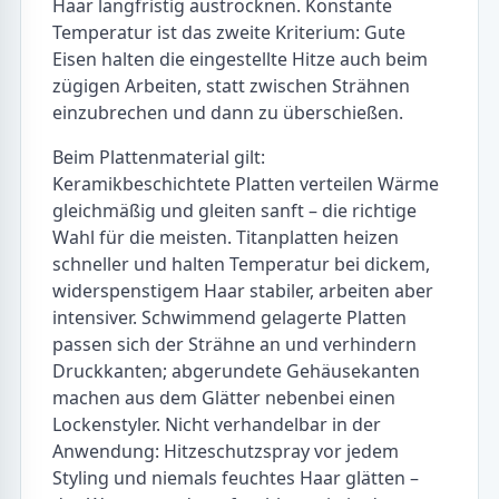
Haar langfristig austrocknen. Konstante
Temperatur ist das zweite Kriterium: Gute
Eisen halten die eingestellte Hitze auch beim
zügigen Arbeiten, statt zwischen Strähnen
einzubrechen und dann zu überschießen.
Beim Plattenmaterial gilt:
Keramikbeschichtete Platten verteilen Wärme
gleichmäßig und gleiten sanft – die richtige
Wahl für die meisten. Titanplatten heizen
schneller und halten Temperatur bei dickem,
widerspenstigem Haar stabiler, arbeiten aber
intensiver. Schwimmend gelagerte Platten
passen sich der Strähne an und verhindern
Druckkanten; abgerundete Gehäusekanten
machen aus dem Glätter nebenbei einen
Lockenstyler. Nicht verhandelbar in der
Anwendung: Hitzeschutzspray vor jedem
Styling und niemals feuchtes Haar glätten –