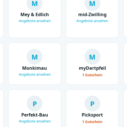
M
M
Mey & Edlich
mid-Zwilling
Angebote ansehen
Angebote ansehen
M
M
Monkimau
myDartpfeil
Angebote ansehen
1 Gutschein
P
P
Perfekt-Bau
Picksport
Angebote ansehen
1 Gutschein