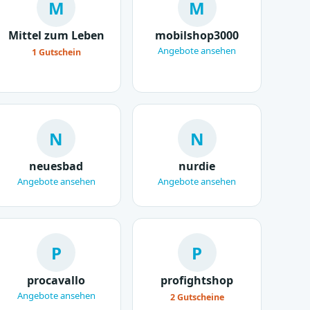
M
M
Mittel zum Leben
mobilshop3000
Angebote ansehen
1 Gutschein
N
N
neuesbad
nurdie
Angebote ansehen
Angebote ansehen
P
P
procavallo
profightshop
Angebote ansehen
2 Gutscheine