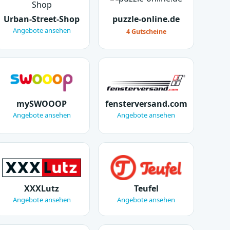
Urban-Street-Shop
puzzle-online.de
Angebote ansehen
4 Gutscheine
mySWOOOP
fensterversand.com
Angebote ansehen
Angebote ansehen
XXXLutz
Teufel
Angebote ansehen
Angebote ansehen