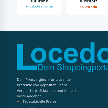
tuulzone
ulischott
Angebote ansehen
1 Gutschein
Dein Preisvergleich für tausende
Produkte von geprüften Shops.
Vergleiche in Sekunden und finde das
beste Angebot.
Tagesaktuelle Preise