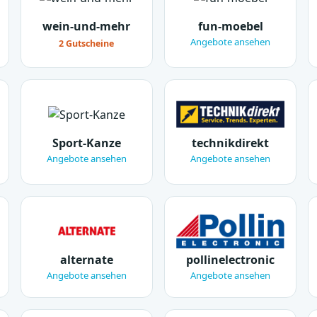
wein-und-mehr
fun-moebel
Angebote ansehen
2 Gutscheine
Sport-Kanze
technikdirekt
Angebote ansehen
Angebote ansehen
alternate
pollinelectronic
Angebote ansehen
Angebote ansehen