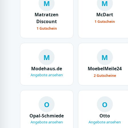
M
M
Matratzen
McDart
Discount
1 Gutschein
1 Gutschein
M
M
Modehaus.de
MoebelMeile24
Angebote ansehen
2 Gutscheine
O
O
Opal-Schmiede
Otto
Angebote ansehen
Angebote ansehen