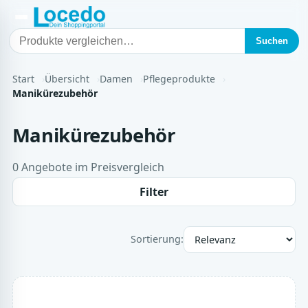
Suchen
Start
Übersicht
Damen
Pflegeprodukte
Manikürezubehör
Manikürezubehör
0 Angebote im Preisvergleich
Filter
Sortierung: