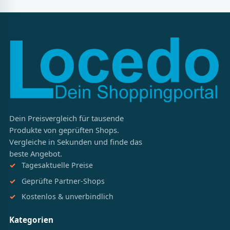
Dein Preisvergleich für tausende
Produkte von geprüften Shops.
Vergleiche in Sekunden und finde das
beste Angebot.
Tagesaktuelle Preise
Geprüfte Partner-Shops
Kostenlos & unverbindlich
Kategorien