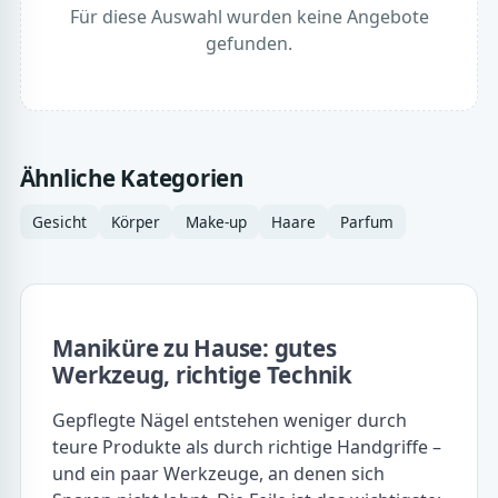
Für diese Auswahl wurden keine Angebote
gefunden.
Ähnliche Kategorien
Gesicht
Körper
Make-up
Haare
Parfum
Maniküre zu Hause: gutes
Werkzeug, richtige Technik
Gepflegte Nägel entstehen weniger durch
teure Produkte als durch richtige Handgriffe –
und ein paar Werkzeuge, an denen sich