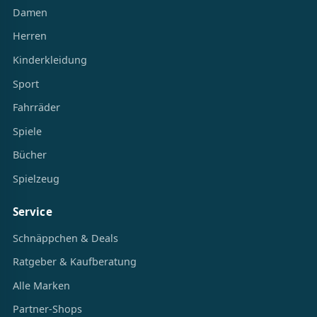
Damen
Herren
Kinderkleidung
Sport
Fahrräder
Spiele
Bücher
Spielzeug
Service
Schnäppchen & Deals
Ratgeber & Kaufberatung
Alle Marken
Partner-Shops