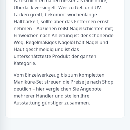
Farbschichten halten besser als eine dicke,
Überlack versiegelt. Wer zu Gel- und UV-
Lacken greift, bekommt wochenlange
Haltbarkeit, sollte aber das Entfernen ernst
nehmen – Abziehen reißt Nagelschichten mit;
Einweichen nach Anleitung ist der schonende
Weg. Regelmäßiges Nagelöl hält Nagel und
Haut geschmeidig und ist das
unterschätzteste Produkt der ganzen
Kategorie.
Vom Einzelwerkzeug bis zum kompletten
Maniküre-Set streuen die Preise je nach Shop
deutlich – hier vergleichen Sie Angebote
mehrerer Händler und stellen Ihre
Ausstattung günstiger zusammen.