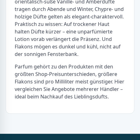
orientalisch-süße Vanille- und Amberdüfte
tragen durch Abende und Winter, Chypre- und
holzige Düfte gelten als elegant-charaktervoll.
Praktisch zu wissen: Auf trockener Haut
halten Düfte kürzer – eine unparfümierte
Lotion vorab verlängert die Präsenz. Und
Flakons mögen es dunkel und kühl, nicht auf
der sonnigen Fensterbank.
Parfum gehört zu den Produkten mit den
größten Shop-Preisunterschieden, größere
Flakons sind pro Milliliter meist günstiger. Hier
vergleichen Sie Angebote mehrerer Händler –
ideal beim Nachkauf des Lieblingsdufts.