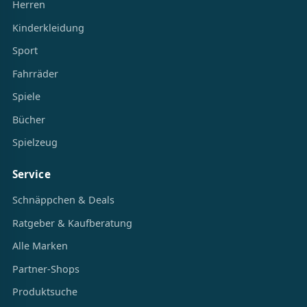
Herren
Kinderkleidung
Sport
Fahrräder
Spiele
Bücher
Spielzeug
Service
Schnäppchen & Deals
Ratgeber & Kaufberatung
Alle Marken
Partner-Shops
Produktsuche