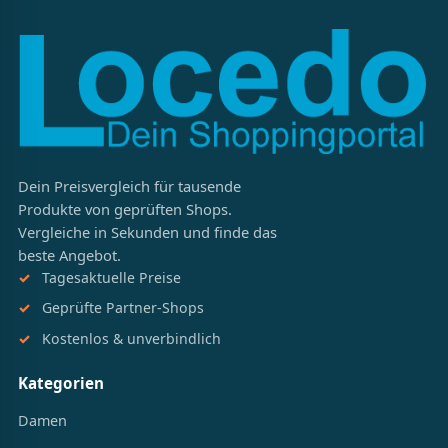
Dein Preisvergleich für tausende
Produkte von geprüften Shops.
Vergleiche in Sekunden und finde das
beste Angebot.
Tagesaktuelle Preise
Geprüfte Partner-Shops
Kostenlos & unverbindlich
Kategorien
Damen