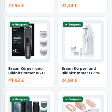
105, 3-in-1-
Präzisions Trimmer
27,95 €
22,40 €
Damentrimmer-Set
Schwarz 10505
für…
★ Bestpreis
★ Bestpreis
Braun Körper- und
Braun Körper- und
Bikinitrimmer BG3350
Bikinitrimmer FG1100,
- Gentle Grey
Silk·épil Bikini
41,93 €
24,99 €
Trimmer, Präz…
★ Bestpreis
★ Bestpreis