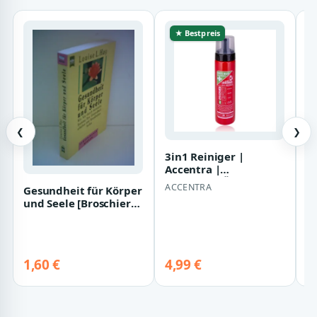
★ Bestpreis
❮
❯
3in1 Reiniger |
S
Accentra |
D
SCHMUTZLÖSCHER in
Kö
ACCENTRA
S
Gesundheit für Körper
Pumpspender |
1
und Seele [Broschiert]
Feuerlösche…
[1989] Hay Louise L.
1,60 €
4,99 €
7