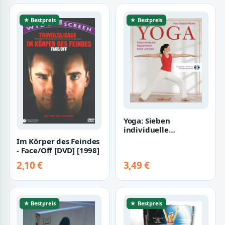
★ Bestpreis
★ Bestpreis
Yoga: Sieben
individuelle
Programme für
Im Körper des Feindes
Körper und Seele
- Face/Off [DVD] [1998]
2,10 €
3,49 €
★ Bestpreis
★ Bestpreis