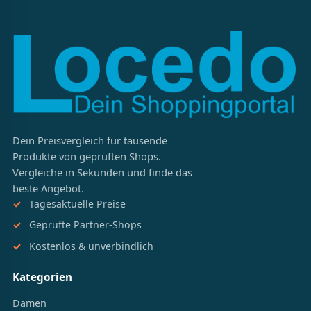
Dein Preisvergleich für tausende
Produkte von geprüften Shops.
Vergleiche in Sekunden und finde das
beste Angebot.
Tagesaktuelle Preise
Geprüfte Partner-Shops
Kostenlos & unverbindlich
Kategorien
Damen