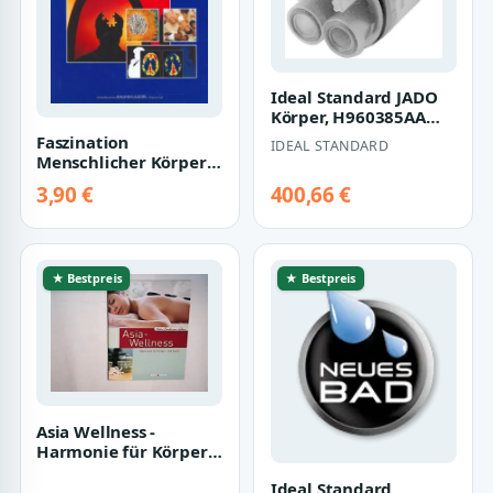
Ideal Standard JADO
Körper, H960385AA
Chrom H960385AA
Faszination
IDEAL STANDARD
Menschlicher Körper
Rätsel der
3,90 €
400,66 €
Persönlichkeit
★ Bestpreis
★ Bestpreis
Asia Wellness -
Harmonie für Körper
und Seele
Ideal Standard