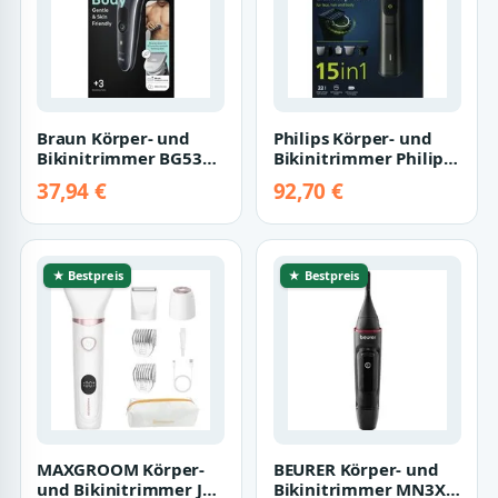
Braun Körper- und
Philips Körper- und
Bikinitrimmer BG5340
Bikinitrimmer Philips
Körperhaartrimmer
MG7940/15 Series
37,94 €
92,70 €
Schwarz, Silb…
7000 All-in…
★ Bestpreis
★ Bestpreis
MAXGROOM Körper-
BEURER Körper- und
und Bikinitrimmer JK-
Bikinitrimmer MN3X