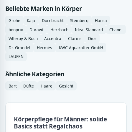
Beliebte Marken in Körper
Grohe
Kaja
Dornbracht
Steinberg
Hansa
bonprix
Duravit
Herzbach
Ideal Standard
Chanel
Villeroy & Boch
Accentra
Clarins
Dior
Dr. Grandel
Hermès
KWC Aquarotter GmbH
LAUFEN
Ähnliche Kategorien
Bart
Düfte
Haare
Gesicht
Körperpflege für Männer: solide
Basics statt Regalchaos