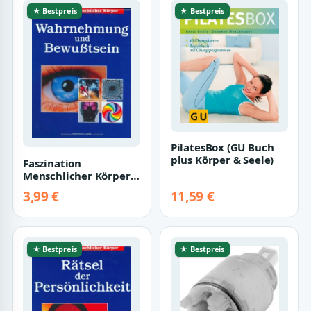
★ Bestpreis
★ Bestpreis
PilatesBox (GU Buch
plus Körper & Seele)
Faszination
Menschlicher Körper
Wahrnehmung und
3,99 €
11,59 €
Bewußtsein
★ Bestpreis
★ Bestpreis