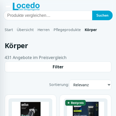
Suchen
Start
Übersicht
Herren
Pflegeprodukte
Körper
Körper
431 Angebote im Preisvergleich
Filter
Sortierung:
★ Bestpreis