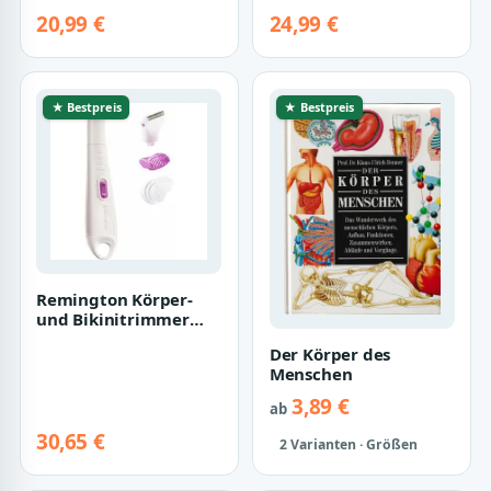
Remington PG6020
BHT250, bis 0,2mm
20,99 €
24,99 €
Akku/Netz Groomin…
ohne Hautirritat…
★ Bestpreis
★ Bestpreis
Remington Körper-
und Bikinitrimmer
WPG4035, Mini-
Der Körper des
Folienrasieraufsatz…
Menschen
3,89 €
ab
30,65 €
2 Varianten · Größen