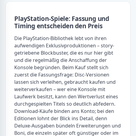
PlayStation-Spiele: Fassung und
Timing entscheiden den Preis
Die PlayStation-Bibliothek lebt von ihren
aufwendigen Exklusivproduktionen – story-
getriebene Blockbuster, die es nur hier gibt
und die regelmäßig die Anschaffung der
Konsole begründen. Beim Kauf stellt sich
zuerst die Fassungsfrage: Disc-Versionen
lassen sich verleihen, gebraucht kaufen und
weiterverkaufen – wer eine Konsole mit
Laufwerk besitzt, kann den Wertverlust eines
durchgespielten Titels so deutlich abfedern.
Download-Käufe binden ans Konto; bei den
Editionen lohnt der Blick ins Detail, denn
Deluxe-Ausgaben bündeln Erweiterungen und
Boni, die einzeln später oft günstiger oder im