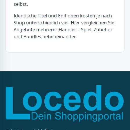
selbst.
Identische Titel und Editionen kosten je nach
Shop unterschiedlich viel. Hier vergleichen Sie
Angebote mehrerer Händler – Spiel, Zubehör
und Bundles nebeneinander.