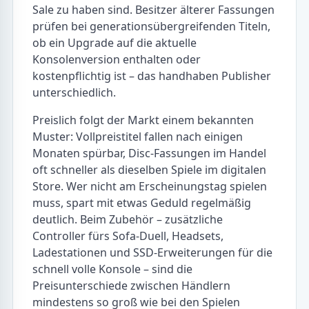
Sale zu haben sind. Besitzer älterer Fassungen
prüfen bei generationsübergreifenden Titeln,
ob ein Upgrade auf die aktuelle
Konsolenversion enthalten oder
kostenpflichtig ist – das handhaben Publisher
unterschiedlich.
Preislich folgt der Markt einem bekannten
Muster: Vollpreistitel fallen nach einigen
Monaten spürbar, Disc-Fassungen im Handel
oft schneller als dieselben Spiele im digitalen
Store. Wer nicht am Erscheinungstag spielen
muss, spart mit etwas Geduld regelmäßig
deutlich. Beim Zubehör – zusätzliche
Controller fürs Sofa-Duell, Headsets,
Ladestationen und SSD-Erweiterungen für die
schnell volle Konsole – sind die
Preisunterschiede zwischen Händlern
mindestens so groß wie bei den Spielen