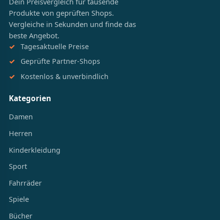
Dein Preisvergleich für tausende
Produkte von geprüften Shops.
Vergleiche in Sekunden und finde das
beste Angebot.
Tagesaktuelle Preise
Geprüfte Partner-Shops
Kostenlos & unverbindlich
Kategorien
Damen
Herren
Kinderkleidung
Sport
Fahrräder
Spiele
Bücher