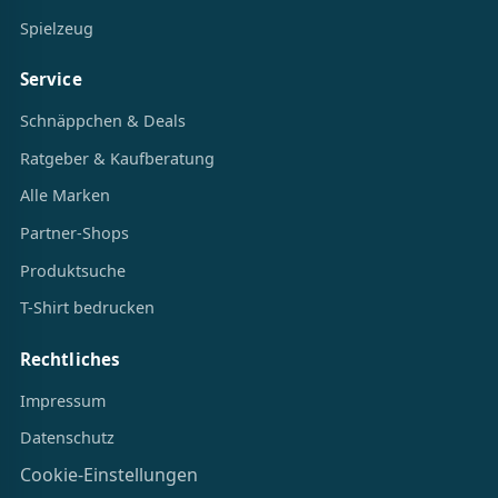
Spielzeug
Service
Schnäppchen & Deals
Ratgeber & Kaufberatung
Alle Marken
Partner-Shops
Produktsuche
T-Shirt bedrucken
Rechtliches
Impressum
Datenschutz
Cookie-Einstellungen