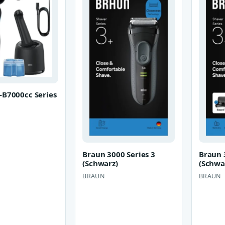
-B7000cc Series
Braun 3000 Series 3
Braun 
(Schwarz)
(Schwa
BRAUN
BRAUN