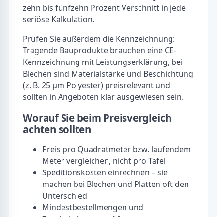
zehn bis fünfzehn Prozent Verschnitt in jede
seriöse Kalkulation.
Prüfen Sie außerdem die Kennzeichnung:
Tragende Bauprodukte brauchen eine CE-
Kennzeichnung mit Leistungserklärung, bei
Blechen sind Materialstärke und Beschichtung
(z. B. 25 µm Polyester) preisrelevant und
sollten in Angeboten klar ausgewiesen sein.
Worauf Sie beim Preisvergleich
achten sollten
Preis pro Quadratmeter bzw. laufendem
Meter vergleichen, nicht pro Tafel
Speditionskosten einrechnen – sie
machen bei Blechen und Platten oft den
Unterschied
Mindestbestellmengen und