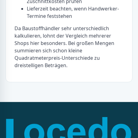
Zuschnittkosten prüfen
Lieferzeit beachten, wenn Handwerker-
Termine feststehen
Da Baustoffhändler sehr unterschiedlich
kalkulieren, lohnt der Vergleich mehrerer
Shops hier besonders. Bei großen Mengen
summieren sich schon kleine
Quadratmeterpreis-Unterschiede zu
dreistelligen Beträgen.