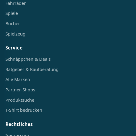
Fahrräder
Spiele
Bücher
Spielzeug
Service
Schnäppchen & Deals
Ratgeber & Kaufberatung
Alle Marken
Partner-Shops
Produktsuche
T-Shirt bedrucken
Rechtliches
Impressum