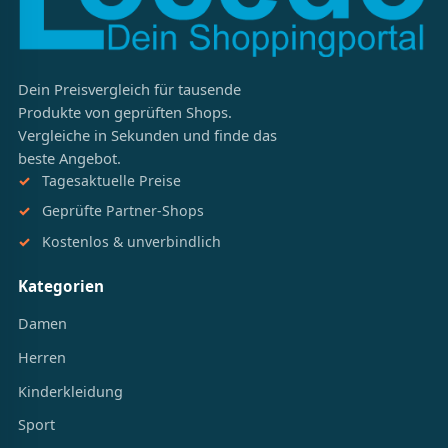
Dein Preisvergleich für tausende
Produkte von geprüften Shops.
Vergleiche in Sekunden und finde das
beste Angebot.
Tagesaktuelle Preise
Geprüfte Partner-Shops
Kostenlos & unverbindlich
Kategorien
Damen
Herren
Kinderkleidung
Sport