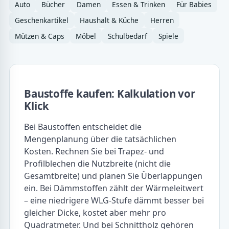
Auto
Bücher
Damen
Essen & Trinken
Für Babies
Geschenkartikel
Haushalt & Küche
Herren
Mützen & Caps
Möbel
Schulbedarf
Spiele
Baustoffe kaufen: Kalkulation vor
Klick
Bei Baustoffen entscheidet die
Mengenplanung über die tatsächlichen
Kosten. Rechnen Sie bei Trapez- und
Profilblechen die Nutzbreite (nicht die
Gesamtbreite) und planen Sie Überlappungen
ein. Bei Dämmstoffen zählt der Wärmeleitwert
– eine niedrigere WLG-Stufe dämmt besser bei
gleicher Dicke, kostet aber mehr pro
Quadratmeter. Und bei Schnittholz gehören