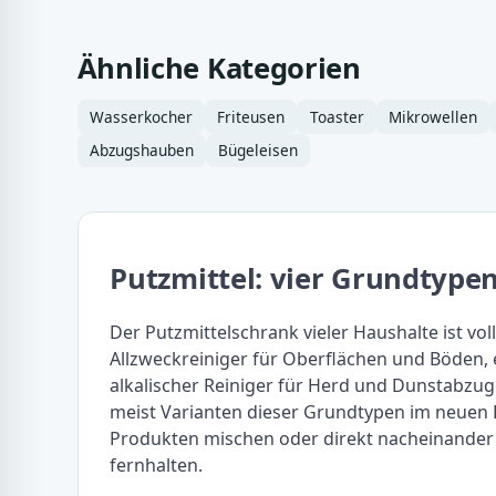
Ähnliche Kategorien
Wasserkocher
Friteusen
Toaster
Mikrowellen
Abzugshauben
Bügeleisen
Putzmittel: vier Grundtypen 
Der Putzmittelschrank vieler Haushalte ist voll
Allzweckreiniger für Oberflächen und Böden, e
alkalischer Reiniger für Herd und Dunstabzug 
meist Varianten dieser Grundtypen im neuen Et
Produkten mischen oder direkt nacheinander v
fernhalten.