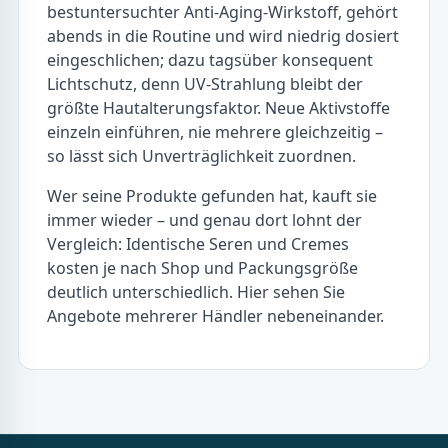
bestuntersuchter Anti-Aging-Wirkstoff, gehört
abends in die Routine und wird niedrig dosiert
eingeschlichen; dazu tagsüber konsequent
Lichtschutz, denn UV-Strahlung bleibt der
größte Hautalterungsfaktor. Neue Aktivstoffe
einzeln einführen, nie mehrere gleichzeitig –
so lässt sich Unverträglichkeit zuordnen.
Wer seine Produkte gefunden hat, kauft sie
immer wieder – und genau dort lohnt der
Vergleich: Identische Seren und Cremes
kosten je nach Shop und Packungsgröße
deutlich unterschiedlich. Hier sehen Sie
Angebote mehrerer Händler nebeneinander.