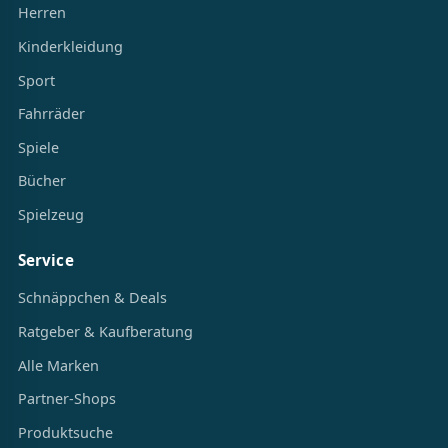
Herren
Kinderkleidung
Sport
Fahrräder
Spiele
Bücher
Spielzeug
Service
Schnäppchen & Deals
Ratgeber & Kaufberatung
Alle Marken
Partner-Shops
Produktsuche