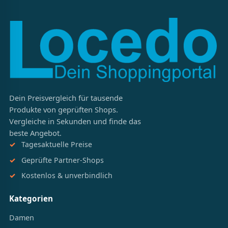
Dein Preisvergleich für tausende
Produkte von geprüften Shops.
Vergleiche in Sekunden und finde das
beste Angebot.
Tagesaktuelle Preise
Geprüfte Partner-Shops
Kostenlos & unverbindlich
Kategorien
Damen