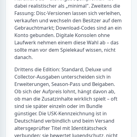
dabei realistischer als „minimal". Zweitens die
Fassung: Disc-Versionen lassen sich verleihen,
verkaufen und wechseln den Besitzer auf dem
Gebrauchtmarkt; Download-Codes sind an ein
Konto gebunden. Digitale Konsolen ohne
Laufwerk nehmen einem diese Wahl ab – das
sollte man vor dem Spielekauf wissen, nicht
danach.
Drittens die Edition: Standard, Deluxe und
Collector-Ausgaben unterscheiden sich in
Erweiterungen, Season-Pass und Beigaben.
Ob sich der Aufpreis lohnt, hängt davon ab,
ob man die Zusatzinhalte wirklich spielt – oft
sind sie später einzeln oder im Bundle
günstiger. Die USK-Kennzeichnung ist in
Deutschland verbindlich und beim Versand
altersgeprüfter Titel mit Identitätscheck
verbunden; sie bewertet Jugendschutz, nicht