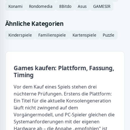
Konami
Rondomedia
8Bitdo
Asus
GAMESIR
Ähnliche Kategorien
Kinderspiele
Familienspiele
Kartenspiele
Puzzle
Games kaufen: Plattform, Fassung,
Timing
Vor dem Kauf eines Spiels stehen drei
nüchterne Prüfungen. Erstens die Plattform:
Ein Titel für die aktuelle Konsolengeneration
läuft nicht zwingend auf dem
Vorgängermodell, und PC-Spieler gleichen die
Systemanforderungen mit der eigenen
Hardware ab – die Angabe „empfohlen" ist