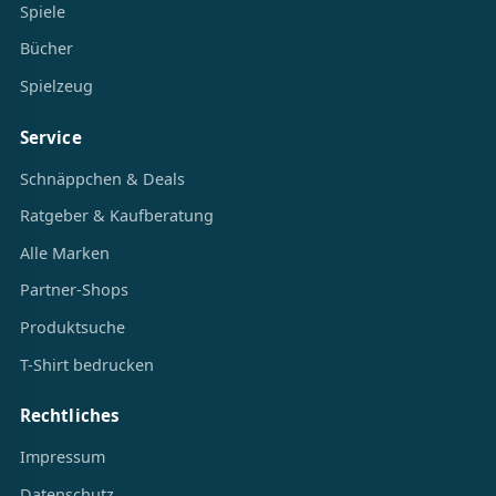
Spiele
Bücher
Spielzeug
Service
Schnäppchen & Deals
Ratgeber & Kaufberatung
Alle Marken
Partner-Shops
Produktsuche
T-Shirt bedrucken
Rechtliches
Impressum
Datenschutz