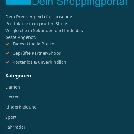
Dein Preisvergleich für tausende
Produkte von geprüften Shops.
Vergleiche in Sekunden und finde das
beste Angebot.
Tagesaktuelle Preise
Geprüfte Partner-Shops
Kostenlos & unverbindlich
Kategorien
Damen
Herren
Kinderkleidung
Sport
Fahrräder