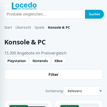
Suchen
Start
Übersicht
Spiele
Konsole & PC
Konsole & PC
15.300 Angebote im Preisvergleich
Playstation
Nintendo
XBox
Filter
Sortierung: