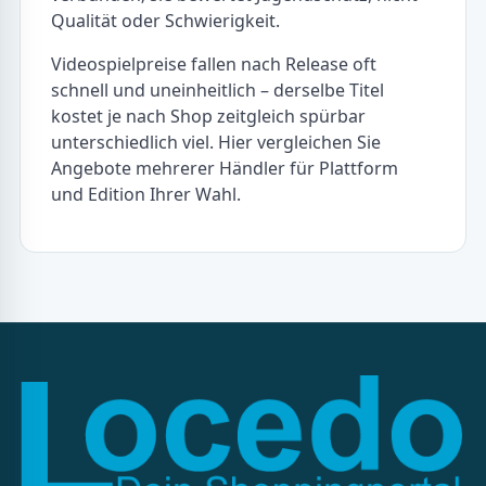
Qualität oder Schwierigkeit.
Videospielpreise fallen nach Release oft
schnell und uneinheitlich – derselbe Titel
kostet je nach Shop zeitgleich spürbar
unterschiedlich viel. Hier vergleichen Sie
Angebote mehrerer Händler für Plattform
und Edition Ihrer Wahl.