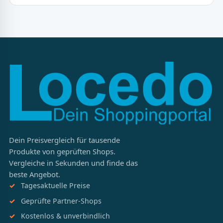
Dein Preisvergleich für tausende
Produkte von geprüften Shops.
Vergleiche in Sekunden und finde das
beste Angebot.
Tagesaktuelle Preise
Geprüfte Partner-Shops
Kostenlos & unverbindlich