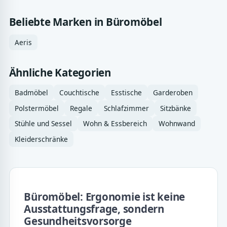
Beliebte Marken in Büromöbel
Aeris
Ähnliche Kategorien
Badmöbel
Couchtische
Esstische
Garderoben
Polstermöbel
Regale
Schlafzimmer
Sitzbänke
Stühle und Sessel
Wohn & Essbereich
Wohnwand
Kleiderschränke
Büromöbel: Ergonomie ist keine
Ausstattungsfrage, sondern
Gesundheitsvorsorge