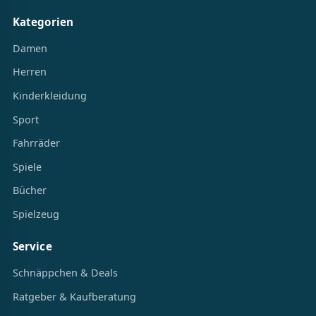
Kategorien
Damen
Herren
Kinderkleidung
Sport
Fahrräder
Spiele
Bücher
Spielzeug
Service
Schnäppchen & Deals
Ratgeber & Kaufberatung