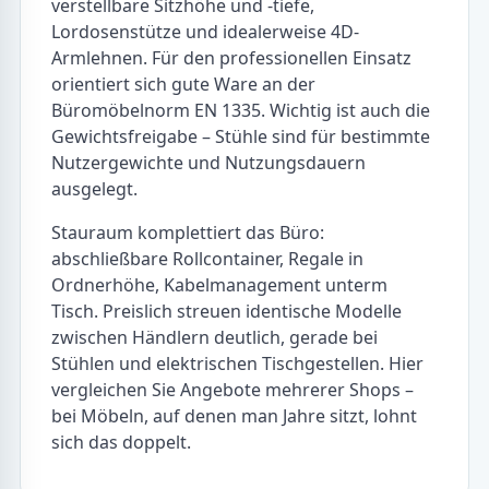
verstellbare Sitzhöhe und -tiefe,
Lordosenstütze und idealerweise 4D-
Armlehnen. Für den professionellen Einsatz
orientiert sich gute Ware an der
Büromöbelnorm EN 1335. Wichtig ist auch die
Gewichtsfreigabe – Stühle sind für bestimmte
Nutzergewichte und Nutzungsdauern
ausgelegt.
Stauraum komplettiert das Büro:
abschließbare Rollcontainer, Regale in
Ordnerhöhe, Kabelmanagement unterm
Tisch. Preislich streuen identische Modelle
zwischen Händlern deutlich, gerade bei
Stühlen und elektrischen Tischgestellen. Hier
vergleichen Sie Angebote mehrerer Shops –
bei Möbeln, auf denen man Jahre sitzt, lohnt
sich das doppelt.