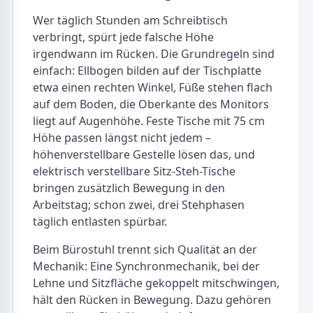
Wer täglich Stunden am Schreibtisch
verbringt, spürt jede falsche Höhe
irgendwann im Rücken. Die Grundregeln sind
einfach: Ellbogen bilden auf der Tischplatte
etwa einen rechten Winkel, Füße stehen flach
auf dem Boden, die Oberkante des Monitors
liegt auf Augenhöhe. Feste Tische mit 75 cm
Höhe passen längst nicht jedem –
höhenverstellbare Gestelle lösen das, und
elektrisch verstellbare Sitz-Steh-Tische
bringen zusätzlich Bewegung in den
Arbeitstag; schon zwei, drei Stehphasen
täglich entlasten spürbar.
Beim Bürostuhl trennt sich Qualität an der
Mechanik: Eine Synchronmechanik, bei der
Lehne und Sitzfläche gekoppelt mitschwingen,
hält den Rücken in Bewegung. Dazu gehören