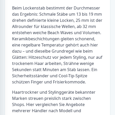
Beim Lockenstab bestimmt der Durchmesser
das Ergebnis: Schmale Stäbe um 13 bis 19 mm
drehen definierte kleine Locken, 25 mm ist der
Allrounder für klassische Wellen, ab 32 mm
entstehen weiche Beach Waves und Volumen.
Keramikbeschichtungen gleiten schonend,
eine regelbare Temperatur gehört auch hier
dazu – und dieselbe Grundregel wie beim
Glätten: Hitzeschutz vor jedem Styling, nur auf
trockenem Haar arbeiten, Strähne wenige
Sekunden statt Minuten am Stab lassen. Ein
Sicherheitsständer und Cool-Tip-Spitze
schützen Finger und Frisierkommode.
Haartrockner und Stylinggeräte bekannter
Marken streuen preislich stark zwischen
Shops. Hier vergleichen Sie Angebote
mehrerer Händler nach Modell und