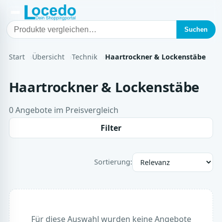
Suchen
Start
Übersicht
Technik
Haartrockner & Lockenstäbe
Haartrockner & Lockenstäbe
0 Angebote im Preisvergleich
Filter
Sortierung:
Für diese Auswahl wurden keine Angebote