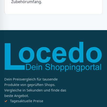
Zubehörumfang.
Dein Preisvergleich für tausende
Produkte von geprüften Shops.
Vergleiche in Sekunden und finde das
beste Angebot.
Tagesaktuelle Preise