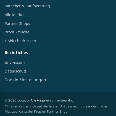
Ratgeber & Kaufberatung
Alle Marken
Partner-Shops
Produktsuche
T-Shirt bedrucken
Rechtliches
Impressum
Datenschutz
Cookie-Einstellungen
© 2026 Locedo. Alle Angaben ohne Gewähr.
* Preise können sich seit der letzten Aktualisierung geändert haben.
Maßgeblich ist der Preis im Partner-Shop.