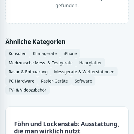
gefunden.
Ähnliche Kategorien
Konsolen
Klimageräte
iPhone
Medizinische Mess- & Testgeräte
Haarglätter
Rasur & Enthaarung
Messgeräte & Wetterstationen
PC Hardware
Rasier-Geräte
Software
TV- & Videozubehör
Föhn und Lockenstab: Ausstattung,
die man wirklich nutzt