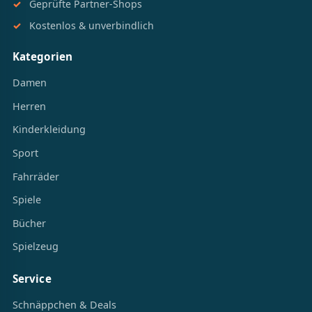
Geprüfte Partner-Shops
Kostenlos & unverbindlich
Kategorien
Damen
Herren
Kinderkleidung
Sport
Fahrräder
Spiele
Bücher
Spielzeug
Service
Schnäppchen & Deals