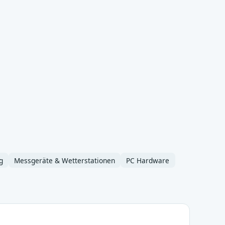
g
Messgeräte & Wetterstationen
PC Hardware