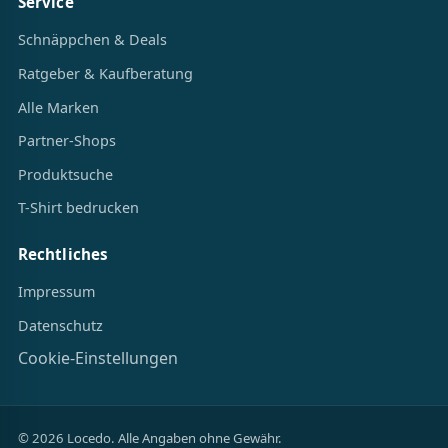
Service
Schnäppchen & Deals
Ratgeber & Kaufberatung
Alle Marken
Partner-Shops
Produktsuche
T-Shirt bedrucken
Rechtliches
Impressum
Datenschutz
Cookie-Einstellungen
© 2026 Locedo. Alle Angaben ohne Gewähr.