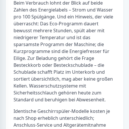
Beim Verbrauch lohnt der Blick auf beide
Zahlen des Energielabels – Strom und Wasser
pro 100 Spülgänge. Und ein Hinweis, der viele
überrascht: Das Eco-Programm dauert
bewusst mehrere Stunden, spült aber mit
niedrigerer Temperatur und ist das
sparsamste Programm der Maschine; die
Kurzprogramme sind die Energiefresser für
Eilige. Zur Beladung gehört die Frage
Besteckkorb oder Besteckschublade – die
Schublade schafft Platz im Unterkorb und
sortiert übersichtlich, mag aber keine großen
Kellen. Wasserschutzsysteme mit
Sicherheitsschlauch gehören heute zum
Standard und beruhigen bei Abwesenheit.
Identische Geschirrspüler-Modelle kosten je
nach Shop erheblich unterschiedlich;
Anschluss-Service und Altgerätemitnahme