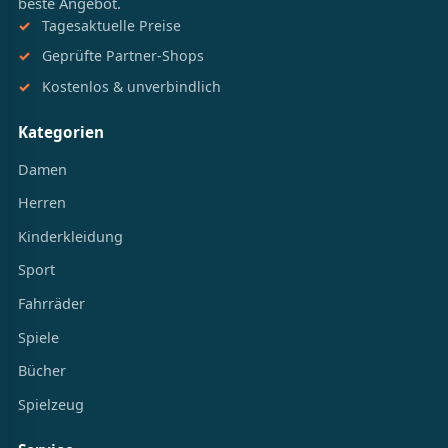
beste Angebot.
Tagesaktuelle Preise
Geprüfte Partner-Shops
Kostenlos & unverbindlich
Kategorien
Damen
Herren
Kinderkleidung
Sport
Fahrräder
Spiele
Bücher
Spielzeug