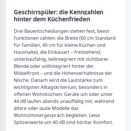
Geschirrspüler: die Kennzahlen
hinter dem Küchenfrieden
Drei Bauentscheidungen stehen fest, bevor
Funktionen zählen: die Breite (60 cm Standard
für Familien, 45 cm für kleine Küchen und
Haushalte), die Einbauart – freistehend,
unterbaufähig, teilintegriert mit sichtbarer
Blende oder vollintegriert hinter der
Möbelfront – und die Höhenverhältnisse der
Nische. Danach wird die Lautstärke zum
wichtigsten Alltagskriterium, besonders in
offenen Wohnküchen: Geräte um oder unter
44 dB laufen abends unauffällig mit, während
ältere oder laute Modelle das
Wohnzimmergespräch begleiten. Leise
Spitzenwerte um 40 dB sind hörbar Komfort.