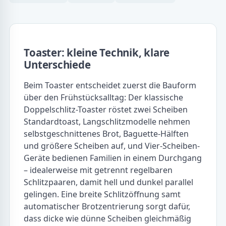
Toaster: kleine Technik, klare
Unterschiede
Beim Toaster entscheidet zuerst die Bauform
über den Frühstücksalltag: Der klassische
Doppelschlitz-Toaster röstet zwei Scheiben
Standardtoast, Langschlitzmodelle nehmen
selbstgeschnittenes Brot, Baguette-Hälften
und größere Scheiben auf, und Vier-Scheiben-
Geräte bedienen Familien in einem Durchgang
– idealerweise mit getrennt regelbaren
Schlitzpaaren, damit hell und dunkel parallel
gelingen. Eine breite Schlitzöffnung samt
automatischer Brotzentrierung sorgt dafür,
dass dicke wie dünne Scheiben gleichmäßig