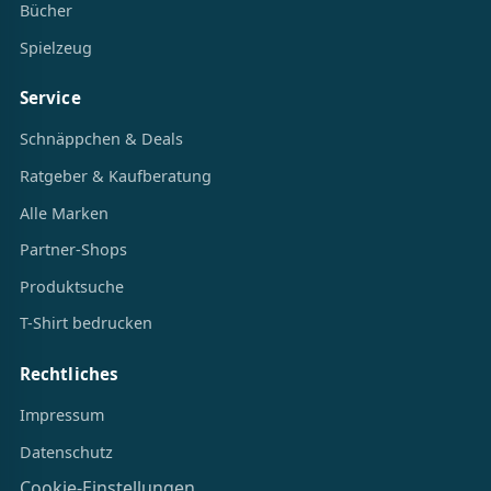
Bücher
Spielzeug
Service
Schnäppchen & Deals
Ratgeber & Kaufberatung
Alle Marken
Partner-Shops
Produktsuche
T-Shirt bedrucken
Rechtliches
Impressum
Datenschutz
Cookie-Einstellungen