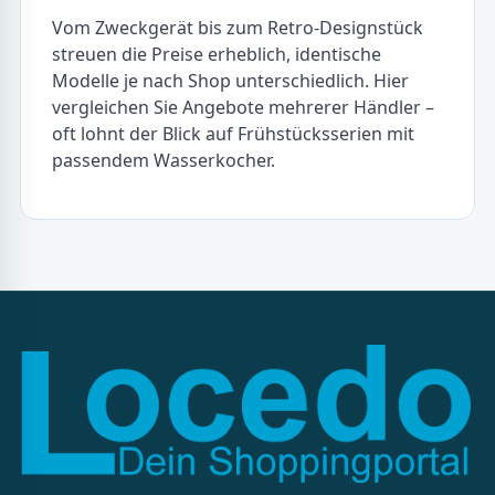
Vom Zweckgerät bis zum Retro-Designstück
streuen die Preise erheblich, identische
Modelle je nach Shop unterschiedlich. Hier
vergleichen Sie Angebote mehrerer Händler –
oft lohnt der Blick auf Frühstücksserien mit
passendem Wasserkocher.