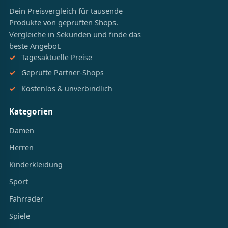
Dein Preisvergleich für tausende
Produkte von geprüften Shops.
Vergleiche in Sekunden und finde das
beste Angebot.
Tagesaktuelle Preise
Geprüfte Partner-Shops
Kostenlos & unverbindlich
Kategorien
Damen
Herren
Kinderkleidung
Sport
Fahrräder
Spiele