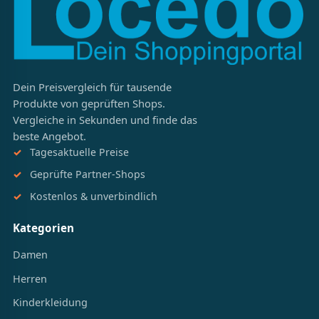
Dein Preisvergleich für tausende
Produkte von geprüften Shops.
Vergleiche in Sekunden und finde das
beste Angebot.
Tagesaktuelle Preise
Geprüfte Partner-Shops
Kostenlos & unverbindlich
Kategorien
Damen
Herren
Kinderkleidung