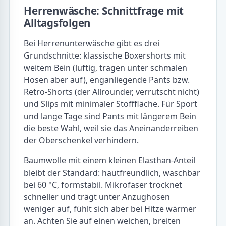
Herrenwäsche: Schnittfrage mit
Alltagsfolgen
Bei Herrenunterwäsche gibt es drei
Grundschnitte: klassische Boxershorts mit
weitem Bein (luftig, tragen unter schmalen
Hosen aber auf), enganliegende Pants bzw.
Retro-Shorts (der Allrounder, verrutscht nicht)
und Slips mit minimaler Stofffläche. Für Sport
und lange Tage sind Pants mit längerem Bein
die beste Wahl, weil sie das Aneinanderreiben
der Oberschenkel verhindern.
Baumwolle mit einem kleinen Elasthan-Anteil
bleibt der Standard: hautfreundlich, waschbar
bei 60 °C, formstabil. Mikrofaser trocknet
schneller und trägt unter Anzughosen
weniger auf, fühlt sich aber bei Hitze wärmer
an. Achten Sie auf einen weichen, breiten