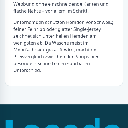
Webbund ohne einschneidende Kanten und
flache Nähte – vor allem im Schritt.
Unterhemden schützen Hemden vor Schweiß;
feiner Feinripp oder glatter Single-Jersey
zeichnet sich unter hellen Hemden am
wenigsten ab. Da Wäsche meist im
Mehrfachpack gekauft wird, macht der
Preisvergleich zwischen den Shops hier
besonders schnell einen spürbaren
Unterschied.