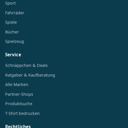
Sport
Fahrräder
Spiele
Bücher
Spielzeug
Service
Schnäppchen & Deals
Ratgeber & Kaufberatung
Alle Marken
Partner-Shops
Produktsuche
T-Shirt bedrucken
Rechtliches