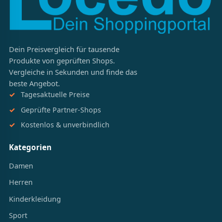
Dein Preisvergleich für tausende
Produkte von geprüften Shops.
Vergleiche in Sekunden und finde das
beste Angebot.
Tagesaktuelle Preise
Geprüfte Partner-Shops
Kostenlos & unverbindlich
Kategorien
Damen
Herren
Kinderkleidung
Sport