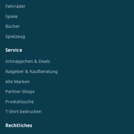
Fahrräder
Spiele
Bücher
Spielzeug
Service
Schnäppchen & Deals
Ratgeber & Kaufberatung
Alle Marken
Partner-Shops
Produktsuche
T-Shirt bedrucken
Rechtliches