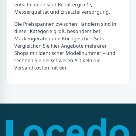
entscheidend sind Behältergröße,
Messerqualität und Ersatzteilversorgung.
Die Preisspannen zwischen Händlern sind in
dieser Kategorie groß, besonders bei
Markengeräten und Kochgeschirr-Sets.
Vergleichen Sie hier Angebote mehrerer
Shops mit identischer Modellnummer – und
rechnen Sie bei schweren Artikeln die
Versandkosten mit ein.