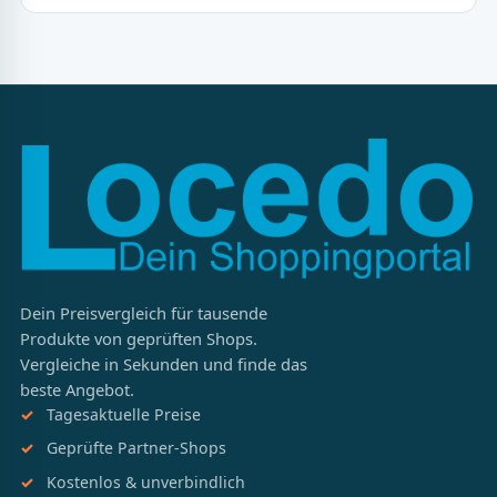
Dein Preisvergleich für tausende
Produkte von geprüften Shops.
Vergleiche in Sekunden und finde das
beste Angebot.
Tagesaktuelle Preise
Geprüfte Partner-Shops
Kostenlos & unverbindlich