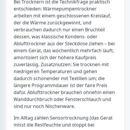
Bei Trocknern ist die Technikfrage praktisch
entschieden: Wärmepumpentrockner
arbeiten mit einem geschlossenen Kreislauf,
der die Wärme zurückgewinnt, und
verbrauchen dadurch nur einen Bruchteil
dessen, was klassische Kondens- oder
Ablufttrockner aus der Steckdose ziehen – bei
einem Gerät, das wöchentlich mehrfach läuft,
amortisiert sich der höhere Kaufpreis
zuverlässig. Zusatznutzen: Sie trocknen mit
niedrigeren Temperaturen und gehen
dadurch schonender mit Textilien um; die
längere Programmdauer ist der faire Preis
dafür. Ablufttrockner brauchen ohnehin einen
Wanddurchbruch oder Fensterschlauch und
sind nur noch Nischenware.
Im Alltag zählen Sensortrocknung (das Gerät
misst die Restfeuchte und stoppt bei