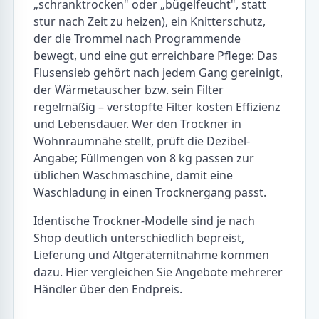
„schranktrocken" oder „bügelfeucht", statt
stur nach Zeit zu heizen), ein Knitterschutz,
der die Trommel nach Programmende
bewegt, und eine gut erreichbare Pflege: Das
Flusensieb gehört nach jedem Gang gereinigt,
der Wärmetauscher bzw. sein Filter
regelmäßig – verstopfte Filter kosten Effizienz
und Lebensdauer. Wer den Trockner in
Wohnraumnähe stellt, prüft die Dezibel-
Angabe; Füllmengen von 8 kg passen zur
üblichen Waschmaschine, damit eine
Waschladung in einen Trocknergang passt.
Identische Trockner-Modelle sind je nach
Shop deutlich unterschiedlich bepreist,
Lieferung und Altgerätemitnahme kommen
dazu. Hier vergleichen Sie Angebote mehrerer
Händler über den Endpreis.