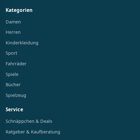
Kategorien
Damen
Herren
Kinderkleidung
Sport
Fahrräder
Spiele
Bücher
Spielzeug
Service
Schnäppchen & Deals
Ratgeber & Kaufberatung