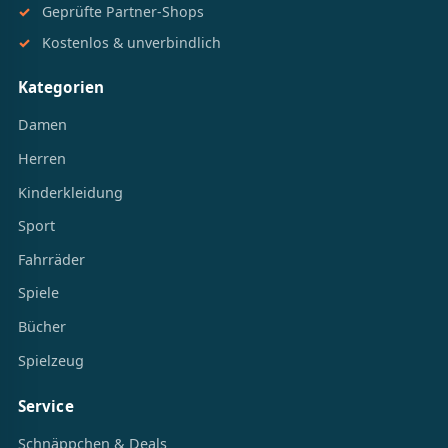
Geprüfte Partner-Shops
Kostenlos & unverbindlich
Kategorien
Damen
Herren
Kinderkleidung
Sport
Fahrräder
Spiele
Bücher
Spielzeug
Service
Schnäppchen & Deals