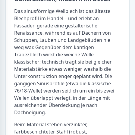
Das sinusförmige Wellblech ist das älteste
Blechprofil im Handel – und erlebt an
Fassaden gerade eine gestalterische
Renaissance, während es auf Dächern von
Schuppen, Lauben und Landgebäuden nie
weg war. Gegenüber dem kantigen
Trapezblech wirkt die weiche Welle
klassischer; technisch trägt sie bei gleicher
Materialstärke etwas weniger, weshalb die
Unterkonstruktion enger geplant wird. Die
gängigen Sinusprofile (etwa die klassische
76/18-Welle) werden seitlich um ein bis zwei
Wellen überlappt verlegt, in der Länge mit
ausreichender Überdeckung je nach
Dachneigung.
Beim Material stehen verzinkter,
farbbeschichteter Stahl (robust,