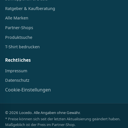
Ratgeber & Kaufberatung
Alle Marken
Partner-Shops
Produktsuche
T-Shirt bedrucken
Rechtliches
Impressum
Datenschutz
Cookie-Einstellungen
© 2026 Locedo. Alle Angaben ohne Gewähr.
* Preise können sich seit der letzten Aktualisierung geändert haben.
Maßgeblich ist der Preis im Partner-Shop.