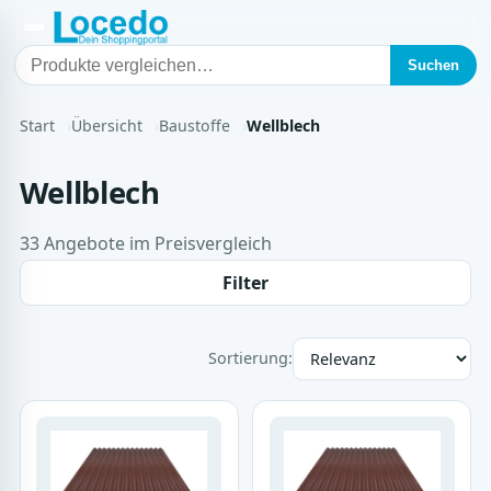
Suchen
Start
Übersicht
Baustoffe
Wellblech
Wellblech
33 Angebote im Preisvergleich
Filter
Sortierung: