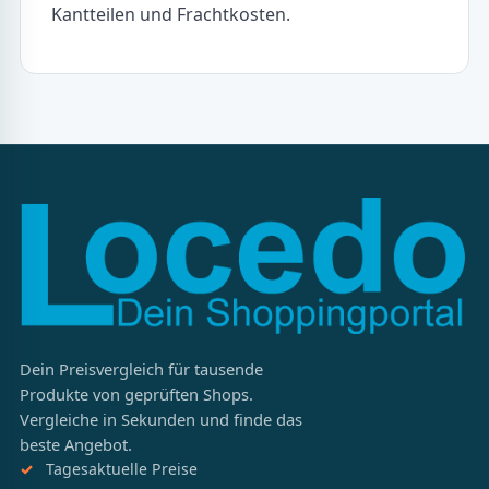
Kantteilen und Frachtkosten.
Dein Preisvergleich für tausende
Produkte von geprüften Shops.
Vergleiche in Sekunden und finde das
beste Angebot.
Tagesaktuelle Preise