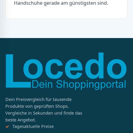
Handschuhe gerade am günstigsten sind.
Dein Preisvergleich für tausende
Produkte von geprüften Shops.
Vergleiche in Sekunden und finde das
beste Angebot.
Tagesaktuelle Preise