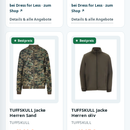
bei Dress for Less · zum
bei Dress for Less · zum
Shop ↗
Shop ↗
Details & alle Angebote
Details & alle Angebote
★ Bestpreis
★ Bestpreis
TUFFSKULL Jacke
TUFFSKULL Jacke
Herren Sand
Herren oliv
TUFFSKULL
TUFFSKULL