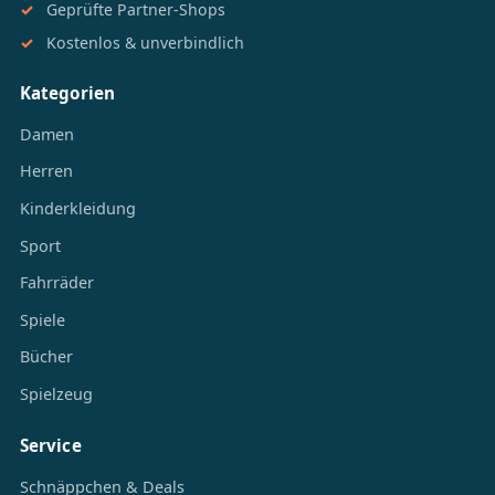
Geprüfte Partner-Shops
Kostenlos & unverbindlich
Kategorien
Damen
Herren
Kinderkleidung
Sport
Fahrräder
Spiele
Bücher
Spielzeug
Service
Schnäppchen & Deals