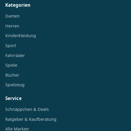
Kategorien
Damen
Herren
Kinderkleidung
Sport
Fahrräder
Spiele
Bücher
Spielzeug
Service
Schnäppchen & Deals
Ratgeber & Kaufberatung
Alle Marken