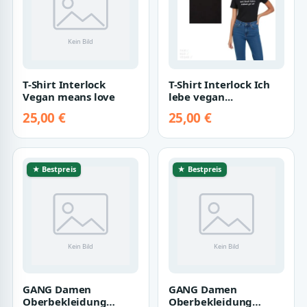
T-Shirt Interlock
T-Shirt Interlock Ich
Vegan means love
lebe vegan...
25,00 €
25,00 €
★ Bestpreis
★ Bestpreis
GANG Damen
GANG Damen
Oberbekleidung
Oberbekleidung