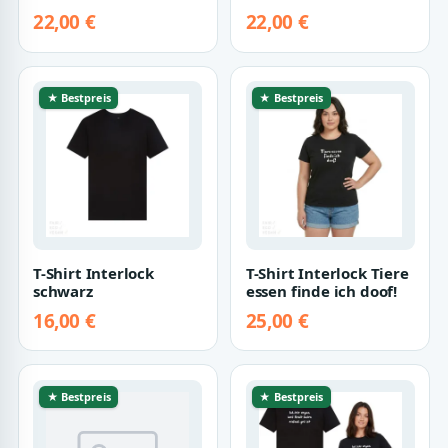
22,00 €
22,00 €
★ Bestpreis
★ Bestpreis
T-Shirt Interlock
T-Shirt Interlock Tiere
schwarz
essen finde ich doof!
16,00 €
25,00 €
★ Bestpreis
★ Bestpreis