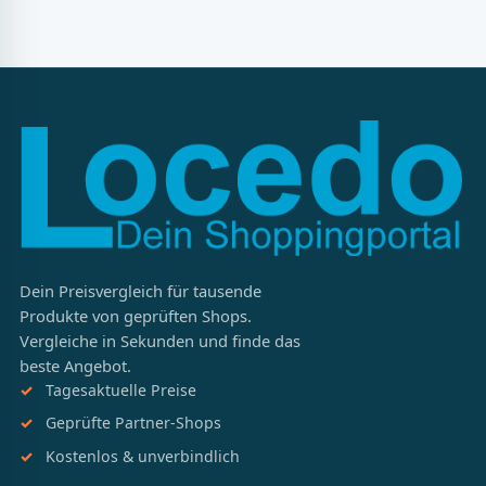
Dein Preisvergleich für tausende
Produkte von geprüften Shops.
Vergleiche in Sekunden und finde das
beste Angebot.
Tagesaktuelle Preise
Geprüfte Partner-Shops
Kostenlos & unverbindlich