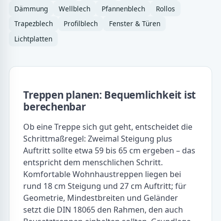
Dämmung
Wellblech
Pfannenblech
Rollos
Trapezblech
Profilblech
Fenster & Türen
Lichtplatten
Treppen planen: Bequemlichkeit ist
berechenbar
Ob eine Treppe sich gut geht, entscheidet die
Schrittmaßregel: Zweimal Steigung plus
Auftritt sollte etwa 59 bis 65 cm ergeben – das
entspricht dem menschlichen Schritt.
Komfortable Wohnhaustreppen liegen bei
rund 18 cm Steigung und 27 cm Auftritt; für
Geometrie, Mindestbreiten und Geländer
setzt die DIN 18065 den Rahmen, den auch