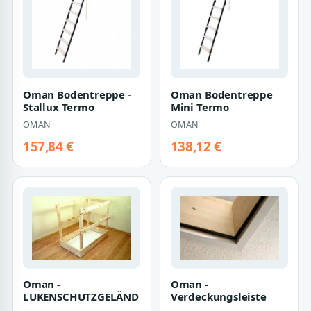
Oman Bodentreppe -
Oman Bodentreppe
Stallux Termo
Mini Termo
OMAN
OMAN
157,84 €
138,12 €
Oman -
Oman -
LUKENSCHUTZGELÄNDER
Verdeckungsleiste