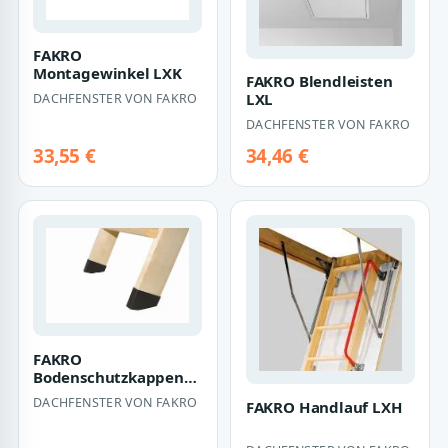
FAKRO
Montagewinkel LXK
FAKRO Blendleisten
LXL
DACHFENSTER VON FAKRO
DACHFENSTER VON FAKRO
33,55 €
34,46 €
FAKRO
Bodenschutzkappen
LXS
DACHFENSTER VON FAKRO
FAKRO Handlauf LXH