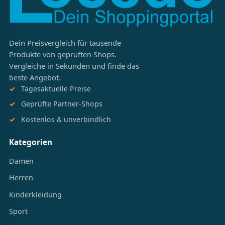
Dein Preisvergleich für tausende
Produkte von geprüften Shops.
Vergleiche in Sekunden und finde das
beste Angebot.
Tagesaktuelle Preise
Geprüfte Partner-Shops
Kostenlos & unverbindlich
Kategorien
Damen
Herren
Kinderkleidung
Sport