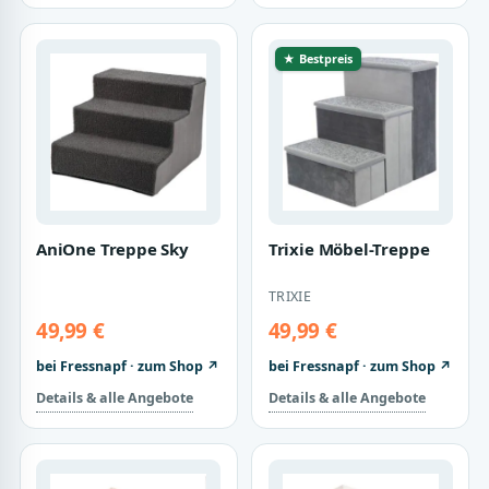
★ Bestpreis
AniOne Treppe Sky
Trixie Möbel-Treppe
TRIXIE
49,99 €
49,99 €
bei Fressnapf · zum Shop ↗
bei Fressnapf · zum Shop ↗
Details & alle Angebote
Details & alle Angebote