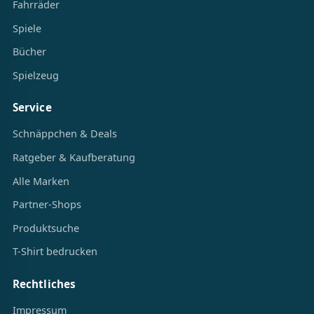
Fahrräder
Spiele
Bücher
Spielzeug
Service
Schnäppchen & Deals
Ratgeber & Kaufberatung
Alle Marken
Partner-Shops
Produktsuche
T-Shirt bedrucken
Rechtliches
Impressum