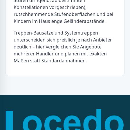
Stufen dringend, ab bestimmten
Konstellationen vorgeschrieben),
rutschhemmende Stufenoberflächen und bei
Kindern im Haus enge Geländerabstände.
Treppen-Bausätze und Systemtreppen
unterscheiden sich preislich je nach Anbieter
deutlich – hier vergleichen Sie Angebote
mehrerer Händler und planen mit exakten
Maßen statt Standardannahmen.