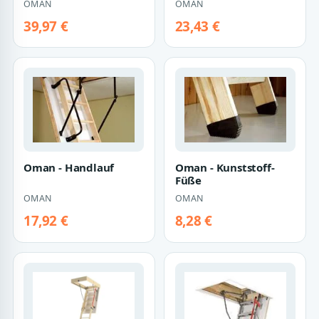
OMAN
OMAN
39,97 €
23,43 €
Oman - Handlauf
Oman - Kunststoff-
Füße
OMAN
OMAN
17,92 €
8,28 €