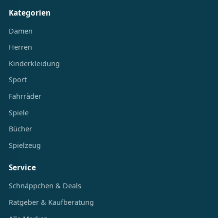
Kategorien
Damen
Herren
Kinderkleidung
Sport
Fahrräder
Spiele
Bücher
Spielzeug
Service
Schnäppchen & Deals
Ratgeber & Kaufberatung