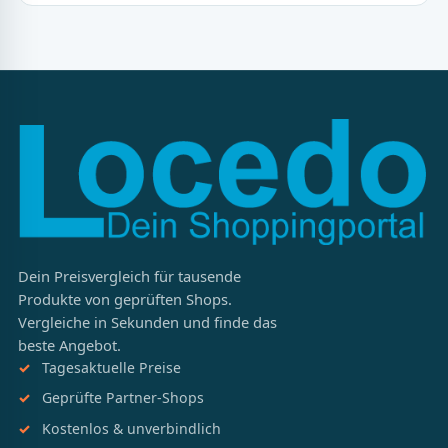
Dein Preisvergleich für tausende
Produkte von geprüften Shops.
Vergleiche in Sekunden und finde das
beste Angebot.
Tagesaktuelle Preise
Geprüfte Partner-Shops
Kostenlos & unverbindlich