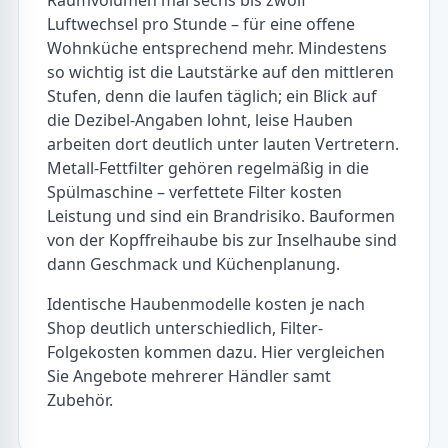
Luftwechsel pro Stunde – für eine offene
Wohnküche entsprechend mehr. Mindestens
so wichtig ist die Lautstärke auf den mittleren
Stufen, denn die laufen täglich; ein Blick auf
die Dezibel-Angaben lohnt, leise Hauben
arbeiten dort deutlich unter lauten Vertretern.
Metall-Fettfilter gehören regelmäßig in die
Spülmaschine – verfettete Filter kosten
Leistung und sind ein Brandrisiko. Bauformen
von der Kopffreihaube bis zur Inselhaube sind
dann Geschmack und Küchenplanung.
Identische Haubenmodelle kosten je nach
Shop deutlich unterschiedlich, Filter-
Folgekosten kommen dazu. Hier vergleichen
Sie Angebote mehrerer Händler samt
Zubehör.