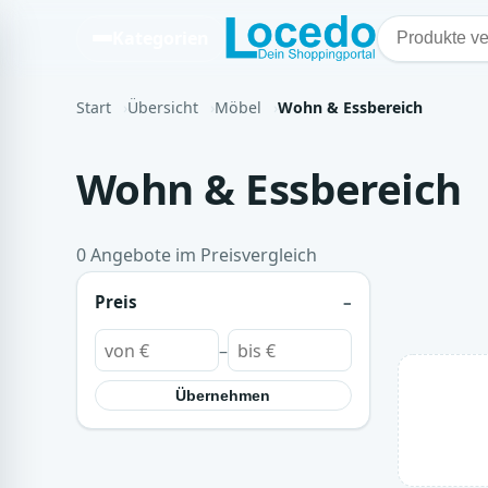
Kategorien
Start
Übersicht
Möbel
Wohn & Essbereich
Wohn & Essbereich
0 Angebote im Preisvergleich
Preis
–
Übernehmen