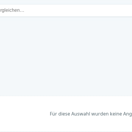
Für diese Auswahl wurden keine An