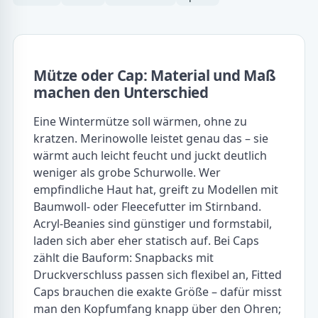
Mütze oder Cap: Material und Maß
machen den Unterschied
Eine Wintermütze soll wärmen, ohne zu
kratzen. Merinowolle leistet genau das – sie
wärmt auch leicht feucht und juckt deutlich
weniger als grobe Schurwolle. Wer
empfindliche Haut hat, greift zu Modellen mit
Baumwoll- oder Fleecefutter im Stirnband.
Acryl-Beanies sind günstiger und formstabil,
laden sich aber eher statisch auf. Bei Caps
zählt die Bauform: Snapbacks mit
Druckverschluss passen sich flexibel an, Fitted
Caps brauchen die exakte Größe – dafür misst
man den Kopfumfang knapp über den Ohren;