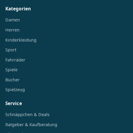
Kategorien
Damen
Herren
Kinderkleidung
Sport
Fahrräder
Spiele
Bücher
Spielzeug
Service
Schnäppchen & Deals
Ratgeber & Kaufberatung