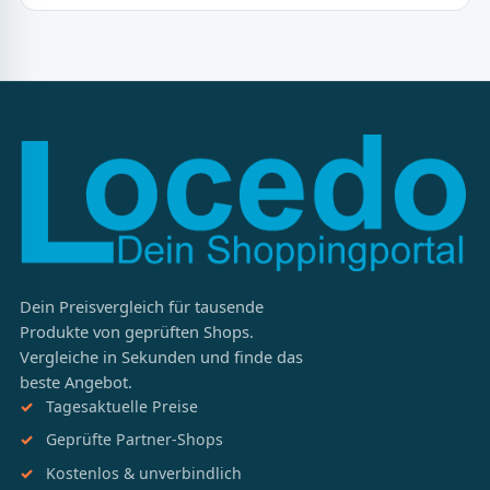
Dein Preisvergleich für tausende
Produkte von geprüften Shops.
Vergleiche in Sekunden und finde das
beste Angebot.
Tagesaktuelle Preise
Geprüfte Partner-Shops
Kostenlos & unverbindlich