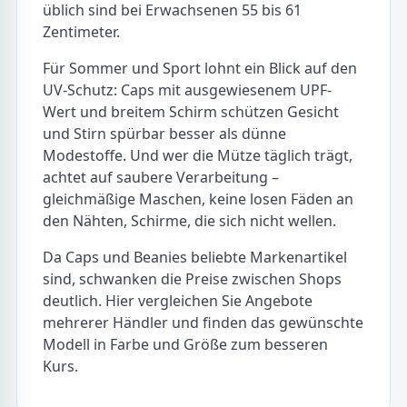
üblich sind bei Erwachsenen 55 bis 61
Zentimeter.
Für Sommer und Sport lohnt ein Blick auf den
UV-Schutz: Caps mit ausgewiesenem UPF-
Wert und breitem Schirm schützen Gesicht
und Stirn spürbar besser als dünne
Modestoffe. Und wer die Mütze täglich trägt,
achtet auf saubere Verarbeitung –
gleichmäßige Maschen, keine losen Fäden an
den Nähten, Schirme, die sich nicht wellen.
Da Caps und Beanies beliebte Markenartikel
sind, schwanken die Preise zwischen Shops
deutlich. Hier vergleichen Sie Angebote
mehrerer Händler und finden das gewünschte
Modell in Farbe und Größe zum besseren
Kurs.