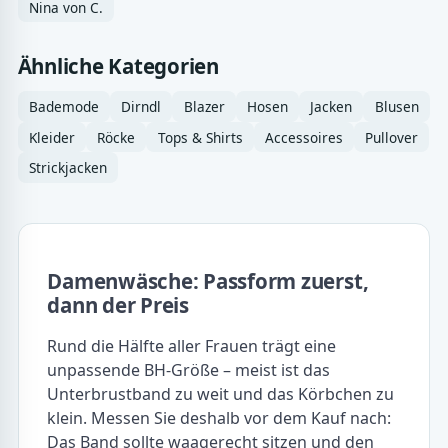
Nina von C.
Ähnliche Kategorien
Bademode
Dirndl
Blazer
Hosen
Jacken
Blusen
Kleider
Röcke
Tops & Shirts
Accessoires
Pullover
Strickjacken
Damenwäsche: Passform zuerst,
dann der Preis
Rund die Hälfte aller Frauen trägt eine
unpassende BH-Größe – meist ist das
Unterbrustband zu weit und das Körbchen zu
klein. Messen Sie deshalb vor dem Kauf nach:
Das Band sollte waagerecht sitzen und den