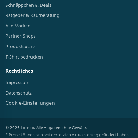
Schnäppchen & Deals
Ratgeber & Kaufberatung
Alle Marken
Partner-Shops
Produktsuche
T-Shirt bedrucken
Rechtliches
Impressum
Datenschutz
Cookie-Einstellungen
© 2026 Locedo. Alle Angaben ohne Gewähr.
* Preise können sich seit der letzten Aktualisierung geändert haben.