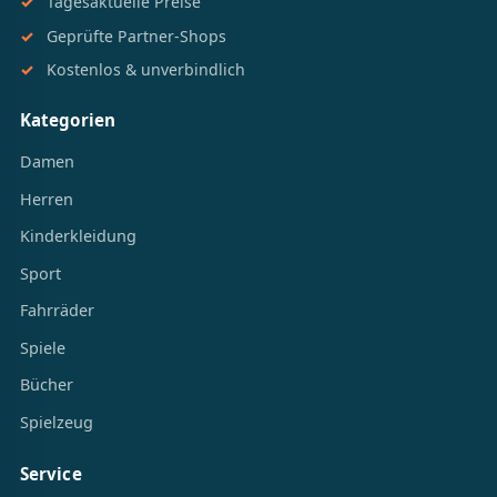
Tagesaktuelle Preise
Geprüfte Partner-Shops
Kostenlos & unverbindlich
Kategorien
Damen
Herren
Kinderkleidung
Sport
Fahrräder
Spiele
Bücher
Spielzeug
Service