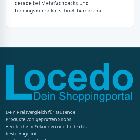
gerade bei Mehrfachpacks und
Lieblingsmodellen schnell bemerkbar.
Dein Preisvergleich für tausende
Produkte von geprüften Shops.
Vergleiche in Sekunden und finde das
beste Angebot.