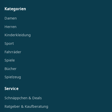
Kategorien
Damen
Herren
Kinderkleidung
Sport
Fahrräder
Spiele
Bücher
Spielzeug
Service
Schnäppchen & Deals
Ratgeber & Kaufberatung