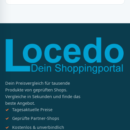
Dein Preisvergleich für tausende
Produkte von geprüften Shops.
Vergleiche in Sekunden und finde das
beste Angebot.
Tagesaktuelle Preise
Geprüfte Partner-Shops
Kostenlos & unverbindlich