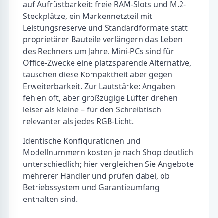
auf Aufrüstbarkeit: freie RAM-Slots und M.2-
Steckplätze, ein Markennetzteil mit
Leistungsreserve und Standardformate statt
proprietärer Bauteile verlängern das Leben
des Rechners um Jahre. Mini-PCs sind für
Office-Zwecke eine platzsparende Alternative,
tauschen diese Kompaktheit aber gegen
Erweiterbarkeit. Zur Lautstärke: Angaben
fehlen oft, aber großzügige Lüfter drehen
leiser als kleine – für den Schreibtisch
relevanter als jedes RGB-Licht.
Identische Konfigurationen und
Modellnummern kosten je nach Shop deutlich
unterschiedlich; hier vergleichen Sie Angebote
mehrerer Händler und prüfen dabei, ob
Betriebssystem und Garantieumfang
enthalten sind.