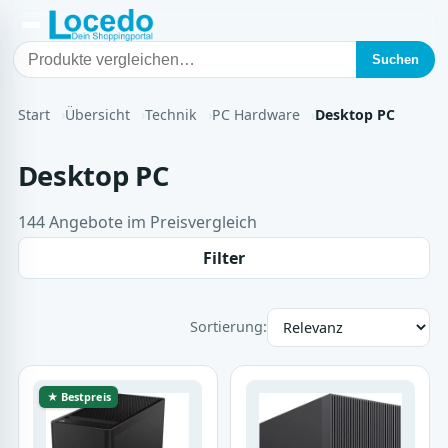
Suchen
Start
Übersicht
Technik
PC Hardware
Desktop PC
Desktop PC
144 Angebote im Preisvergleich
Filter
Sortierung:
★ Bestpreis