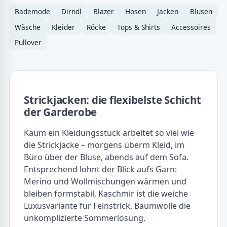
Bademode
Dirndl
Blazer
Hosen
Jacken
Blusen
Wäsche
Kleider
Röcke
Tops & Shirts
Accessoires
Pullover
Strickjacken: die flexibelste Schicht
der Garderobe
Kaum ein Kleidungsstück arbeitet so viel wie
die Strickjacke – morgens überm Kleid, im
Büro über der Bluse, abends auf dem Sofa.
Entsprechend lohnt der Blick aufs Garn:
Merino und Wollmischungen wärmen und
bleiben formstabil, Kaschmir ist die weiche
Luxusvariante für Feinstrick, Baumwolle die
unkomplizierte Sommerlösung.