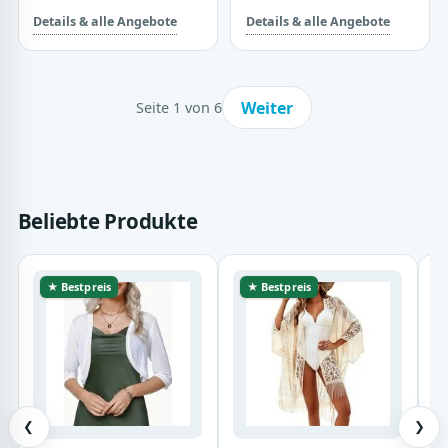
Details & alle Angebote
Details & alle Angebote
Weiter
Seite 1 von 6
Beliebte Produkte
★ Bestpreis
★ Bestpreis
❮
❯