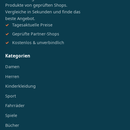
Produkte von geprüften Shops.
Vergleiche in Sekunden und finde das
beste Angebot.
Tagesaktuelle Preise
Geprüfte Partner-Shops
Kostenlos & unverbindlich
Kategorien
Damen
Herren
Kinderkleidung
Sport
Fahrräder
Spiele
Bücher