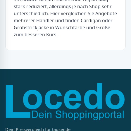
stark reduziert, allerdings je nach Shop sehr
unterschiedlich. Hier vergleichen Sie Angebote
mehrerer Händler und finden Cardigan oder
Grobstrickjacke in Wunschfarbe und Größe
zum besseren Kurs.
Dein Preisvergleich für tausende