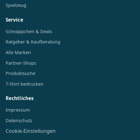
Spielzeug
Service
Schnäppchen & Deals
Ratgeber & Kaufberatung
Alle Marken
Partner-Shops
Produktsuche
T-Shirt bedrucken
Rechtliches
Impressum
Datenschutz
Cookie-Einstellungen