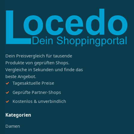
Dein Preisvergleich für tausende
Produkte von geprüften Shops.
Vergleiche in Sekunden und finde das
beste Angebot.
Tagesaktuelle Preise
Geprüfte Partner-Shops
Kostenlos & unverbindlich
Kategorien
Damen