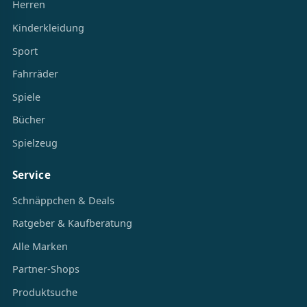
Herren
Kinderkleidung
Sport
Fahrräder
Spiele
Bücher
Spielzeug
Service
Schnäppchen & Deals
Ratgeber & Kaufberatung
Alle Marken
Partner-Shops
Produktsuche