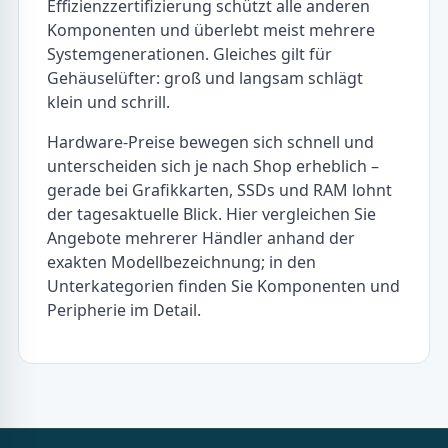
Effizienzzertifizierung schützt alle anderen
Komponenten und überlebt meist mehrere
Systemgenerationen. Gleiches gilt für
Gehäuselüfter: groß und langsam schlägt
klein und schrill.
Hardware-Preise bewegen sich schnell und
unterscheiden sich je nach Shop erheblich –
gerade bei Grafikkarten, SSDs und RAM lohnt
der tagesaktuelle Blick. Hier vergleichen Sie
Angebote mehrerer Händler anhand der
exakten Modellbezeichnung; in den
Unterkategorien finden Sie Komponenten und
Peripherie im Detail.