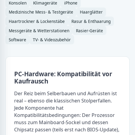
Konsolen
Klimageräte
iPhone
Medizinische Mess- & Testgeräte
Haarglätter
Haartrockner & Lockenstäbe
Rasur & Enthaarung
Messgeräte & Wetterstationen
Rasier-Geräte
Software
TV- & Videozubehör
PC-Hardware: Kompatibilität vor
Kaufrausch
Der Reiz beim Selberbauen und Aufrüsten ist
real – ebenso die klassischen Stolperfallen.
Jede Komponente hat
Kompatibilitätsbedingungen: Der Prozessor
muss zum Mainboard-Sockel und dessen
Chipsatz passen (teils erst nach BIOS-Update),