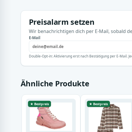
Preisalarm setzen
Wir benachrichtigen dich per E-Mail, sobald der
E-Mail
Double-Opt-in: Aktivierung erst nach Bestätigung per E-Mail. Je
Ähnliche Produkte
★ Bestpreis
★ Bestpreis