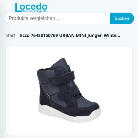
Suchen
Start
Ecco 76480150769 URBAN MINI Jungen Winte…