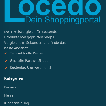
Dein Preisvergleich für tausende
Produkte von geprüften Shops.
Vergleiche in Sekunden und finde das
beste Angebot.
Tagesaktuelle Preise
Geprüfte Partner-Shops
Kostenlos & unverbindlich
Kategorien
Damen
Herren
Kinderkleidung