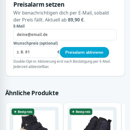
Preisalarm setzen
Wir benachrichtigen dich per E-Mail, sobald
der Preis fällt. Aktuell ab
89,90 €
.
E-Mail
Wunschpreis (optional)
€
Preisalarm aktivieren
Double-Opt-in: Aktivierung erst nach Bestätigung per E-Mail.
Jederzeit abbestellbar.
Ähnliche Produkte
★ Bestpreis
★ Bestpreis