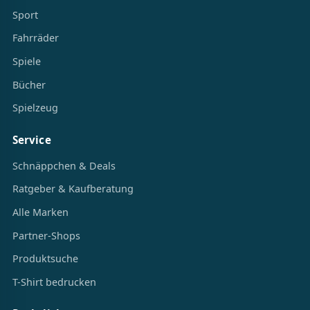
Sport
Fahrräder
Spiele
Bücher
Spielzeug
Service
Schnäppchen & Deals
Ratgeber & Kaufberatung
Alle Marken
Partner-Shops
Produktsuche
T-Shirt bedrucken