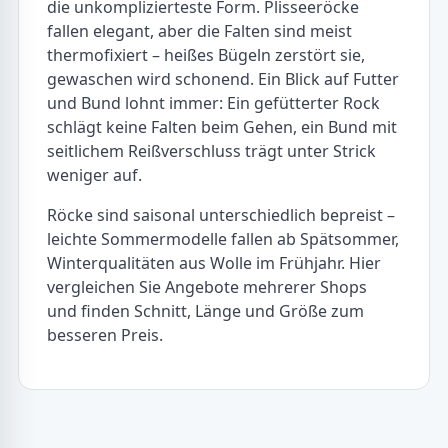
die unkomplizierteste Form. Plisseeröcke
fallen elegant, aber die Falten sind meist
thermofixiert – heißes Bügeln zerstört sie,
gewaschen wird schonend. Ein Blick auf Futter
und Bund lohnt immer: Ein gefütterter Rock
schlägt keine Falten beim Gehen, ein Bund mit
seitlichem Reißverschluss trägt unter Strick
weniger auf.
Röcke sind saisonal unterschiedlich bepreist –
leichte Sommermodelle fallen ab Spätsommer,
Winterqualitäten aus Wolle im Frühjahr. Hier
vergleichen Sie Angebote mehrerer Shops
und finden Schnitt, Länge und Größe zum
besseren Preis.