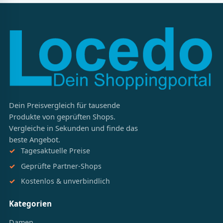
Dein Preisvergleich für tausende
Produkte von geprüften Shops.
Vergleiche in Sekunden und finde das
beste Angebot.
Tagesaktuelle Preise
Geprüfte Partner-Shops
Kostenlos & unverbindlich
Kategorien
Damen