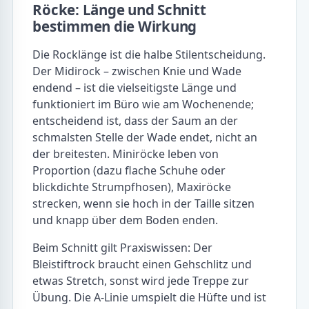
Röcke: Länge und Schnitt
bestimmen die Wirkung
Die Rocklänge ist die halbe Stilentscheidung.
Der Midirock – zwischen Knie und Wade
endend – ist die vielseitigste Länge und
funktioniert im Büro wie am Wochenende;
entscheidend ist, dass der Saum an der
schmalsten Stelle der Wade endet, nicht an
der breitesten. Miniröcke leben von
Proportion (dazu flache Schuhe oder
blickdichte Strumpfhosen), Maxiröcke
strecken, wenn sie hoch in der Taille sitzen
und knapp über dem Boden enden.
Beim Schnitt gilt Praxiswissen: Der
Bleistiftrock braucht einen Gehschlitz und
etwas Stretch, sonst wird jede Treppe zur
Übung. Die A-Linie umspielt die Hüfte und ist