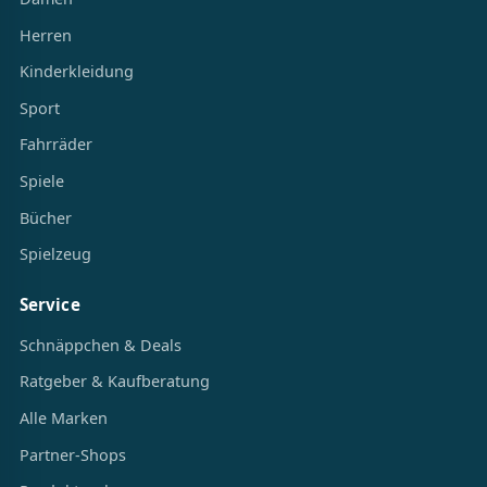
Herren
Kinderkleidung
Sport
Fahrräder
Spiele
Bücher
Spielzeug
Service
Schnäppchen & Deals
Ratgeber & Kaufberatung
Alle Marken
Partner-Shops