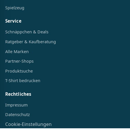
Bücher
Spielzeug
Service
Schnäppchen & Deals
Ratgeber & Kaufberatung
Alle Marken
Partner-Shops
Produktsuche
T-Shirt bedrucken
Rechtliches
Impressum
Datenschutz