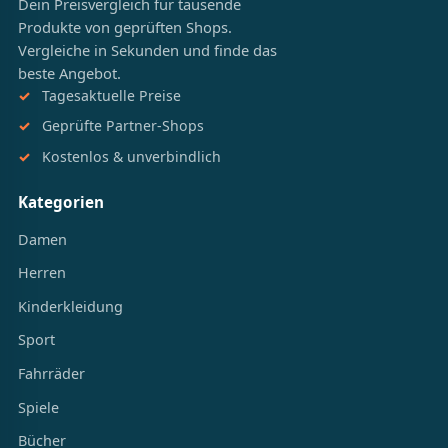
Dein Preisvergleich für tausende
Produkte von geprüften Shops.
Vergleiche in Sekunden und finde das
beste Angebot.
Tagesaktuelle Preise
Geprüfte Partner-Shops
Kostenlos & unverbindlich
Kategorien
Damen
Herren
Kinderkleidung
Sport
Fahrräder
Spiele