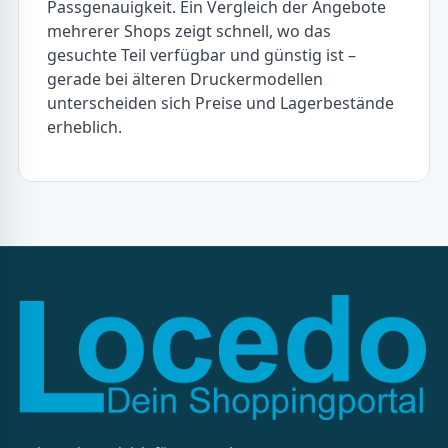
Modellnummer entscheidet über die
Passgenauigkeit. Ein Vergleich der Angebote
mehrerer Shops zeigt schnell, wo das
gesuchte Teil verfügbar und günstig ist –
gerade bei älteren Druckermodellen
unterscheiden sich Preise und Lagerbestände
erheblich.