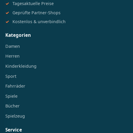
Tagesaktuelle Preise
Geprüfte Partner-Shops
Kostenlos & unverbindlich
Kategorien
Damen
Herren
Kinderkleidung
Sport
Fahrräder
Spiele
Bücher
Spielzeug
Service