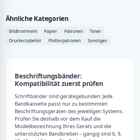
Ähnliche Kategorien
Bildtrommeln
Papier
Patronen
Toner
Druckerzubehör
Plotterpatronen
Sonstiges
Beschriftungsbänder:
Kompatibilität zuerst prüfen
Schriftbänder sind gerätegebunden: Jede
Bandkassette passt nur zu bestimmten
Beschriftungsgeräten des jeweiligen Systems.
Prüfen Sie deshalb vor dem Kauf die
Modellbezeichnung Ihres Geräts und die
unterstützten Bandbreiten – gängig sind 6, 9,