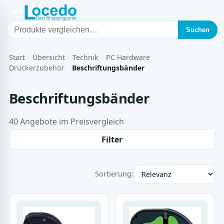
Suchen
Start
Übersicht
Technik
PC Hardware
Druckerzubehör
Beschriftungsbänder
Beschriftungsbänder
40 Angebote im Preisvergleich
Filter
Sortierung: