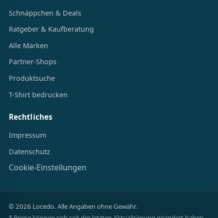
Schnäppchen & Deals
Ratgeber & Kaufberatung
Alle Marken
Partner-Shops
Produktsuche
T-Shirt bedrucken
Rechtliches
Impressum
Datenschutz
Cookie-Einstellungen
© 2026 Locedo. Alle Angaben ohne Gewähr.
* Preise können sich seit der letzten Aktualisierung geändert haben.