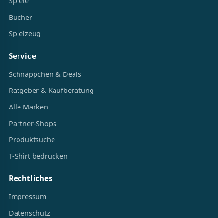
Spiele
Bücher
Spielzeug
Service
Schnäppchen & Deals
Ratgeber & Kaufberatung
Alle Marken
Partner-Shops
Produktsuche
T-Shirt bedrucken
Rechtliches
Impressum
Datenschutz