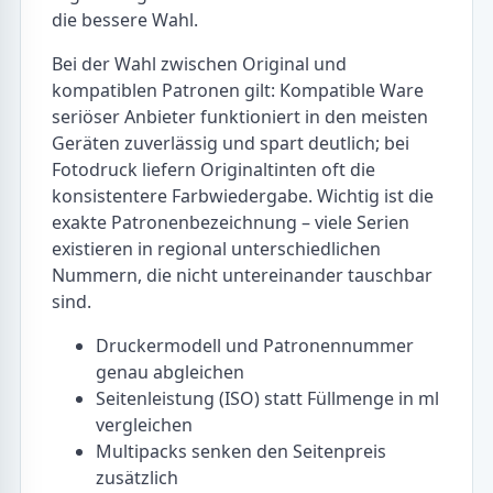
die bessere Wahl.
Bei der Wahl zwischen Original und
kompatiblen Patronen gilt: Kompatible Ware
seriöser Anbieter funktioniert in den meisten
Geräten zuverlässig und spart deutlich; bei
Fotodruck liefern Originaltinten oft die
konsistentere Farbwiedergabe. Wichtig ist die
exakte Patronenbezeichnung – viele Serien
existieren in regional unterschiedlichen
Nummern, die nicht untereinander tauschbar
sind.
Druckermodell und Patronennummer
genau abgleichen
Seitenleistung (ISO) statt Füllmenge in ml
vergleichen
Multipacks senken den Seitenpreis
zusätzlich