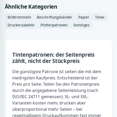
Ähnliche Kategorien
Bildtrommeln
Beschriftungsbänder
Papier
Toner
Druckerzubehör
Plotterpatronen
Sonstiges
Tintenpatronen: der Seitenpreis
zählt, nicht der Stückpreis
Die günstigste Patrone ist selten die mit dem
niedrigsten Kaufpreis. Entscheidend ist der
Preis pro Seite: Teilen Sie den Patronenpreis
durch die angegebene Seitenleistung (nach
ISO/IEC 24711 gemessen). XL- und XXL-
Varianten kosten mehr, drucken aber
überproportional mehr Seiten – bei
regelmäßigem Druckaufkommen fast immer