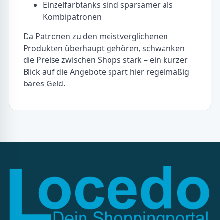
Einzelfarbtanks sind sparsamer als
Kombipatronen
Da Patronen zu den meistverglichenen
Produkten überhaupt gehören, schwanken
die Preise zwischen Shops stark – ein kurzer
Blick auf die Angebote spart hier regelmäßig
bares Geld.