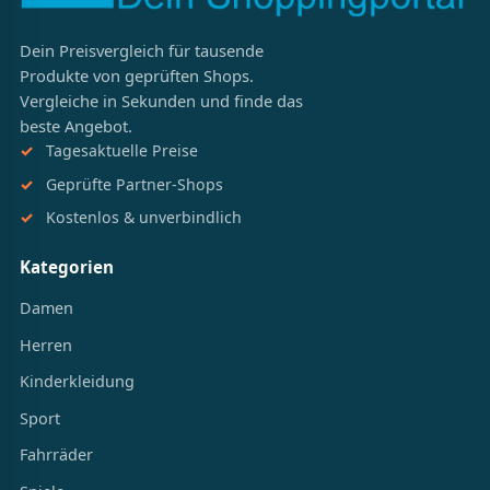
Dein Preisvergleich für tausende
Produkte von geprüften Shops.
Vergleiche in Sekunden und finde das
beste Angebot.
Tagesaktuelle Preise
Geprüfte Partner-Shops
Kostenlos & unverbindlich
Kategorien
Damen
Herren
Kinderkleidung
Sport
Fahrräder