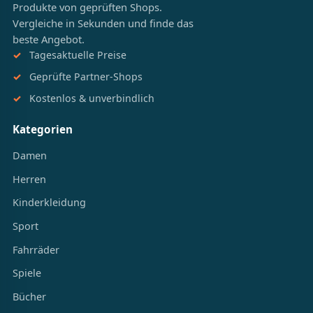
Produkte von geprüften Shops.
Vergleiche in Sekunden und finde das
beste Angebot.
Tagesaktuelle Preise
Geprüfte Partner-Shops
Kostenlos & unverbindlich
Kategorien
Damen
Herren
Kinderkleidung
Sport
Fahrräder
Spiele
Bücher