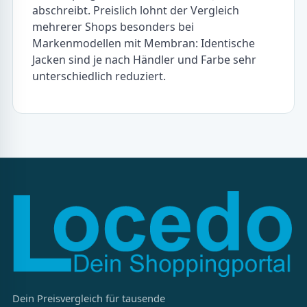
abschreibt. Preislich lohnt der Vergleich
mehrerer Shops besonders bei
Markenmodellen mit Membran: Identische
Jacken sind je nach Händler und Farbe sehr
unterschiedlich reduziert.
Dein Preisvergleich für tausende