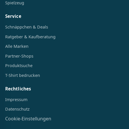
Spielzeug
Service
Schnäppchen & Deals
Ratgeber & Kaufberatung
Alle Marken
Partner-Shops
Produktsuche
T-Shirt bedrucken
Rechtliches
Impressum
Datenschutz
Cookie-Einstellungen