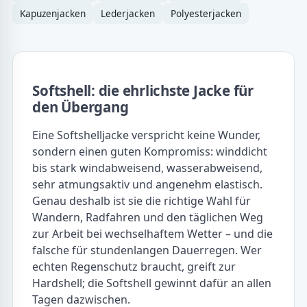
Kapuzenjacken
Lederjacken
Polyesterjacken
Softshell: die ehrlichste Jacke für
den Übergang
Eine Softshelljacke verspricht keine Wunder,
sondern einen guten Kompromiss: winddicht
bis stark windabweisend, wasserabweisend,
sehr atmungsaktiv und angenehm elastisch.
Genau deshalb ist sie die richtige Wahl für
Wandern, Radfahren und den täglichen Weg
zur Arbeit bei wechselhaftem Wetter – und die
falsche für stundenlangen Dauerregen. Wer
echten Regenschutz braucht, greift zur
Hardshell; die Softshell gewinnt dafür an allen
Tagen dazwischen.