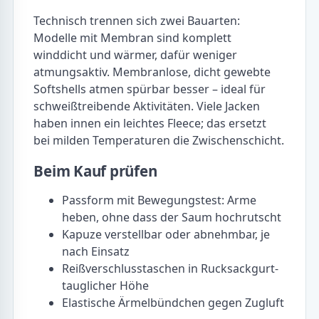
Technisch trennen sich zwei Bauarten:
Modelle mit Membran sind komplett
winddicht und wärmer, dafür weniger
atmungsaktiv. Membranlose, dicht gewebte
Softshells atmen spürbar besser – ideal für
schweißtreibende Aktivitäten. Viele Jacken
haben innen ein leichtes Fleece; das ersetzt
bei milden Temperaturen die Zwischenschicht.
Beim Kauf prüfen
Passform mit Bewegungstest: Arme
heben, ohne dass der Saum hochrutscht
Kapuze verstellbar oder abnehmbar, je
nach Einsatz
Reißverschlusstaschen in Rucksackgurt-
tauglicher Höhe
Elastische Ärmelbündchen gegen Zugluft