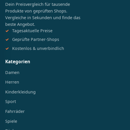
Dein Preisvergleich für tausende
Produkte von geprüften Shops.
Vergleiche in Sekunden und finde das
beste Angebot.
Tagesaktuelle Preise
Geprüfte Partner-Shops
Kostenlos & unverbindlich
Kategorien
Damen
Herren
Kinderkleidung
Sport
Fahrräder
Spiele