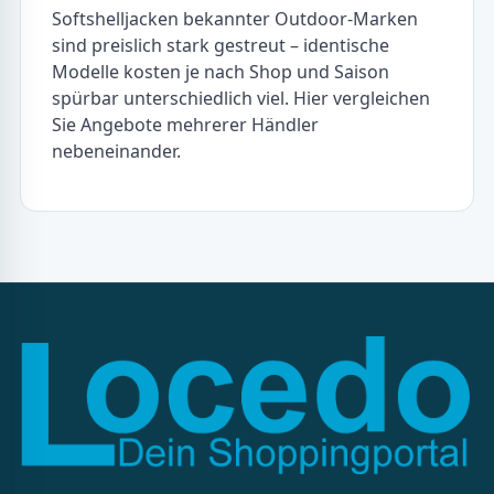
Softshelljacken bekannter Outdoor-Marken
sind preislich stark gestreut – identische
Modelle kosten je nach Shop und Saison
spürbar unterschiedlich viel. Hier vergleichen
Sie Angebote mehrerer Händler
nebeneinander.