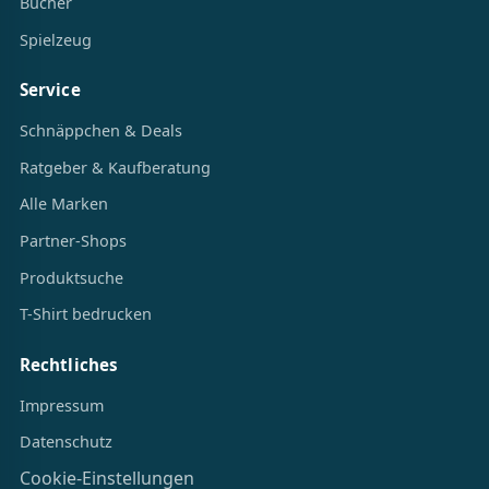
Bücher
Spielzeug
Service
Schnäppchen & Deals
Ratgeber & Kaufberatung
Alle Marken
Partner-Shops
Produktsuche
T-Shirt bedrucken
Rechtliches
Impressum
Datenschutz
Cookie-Einstellungen