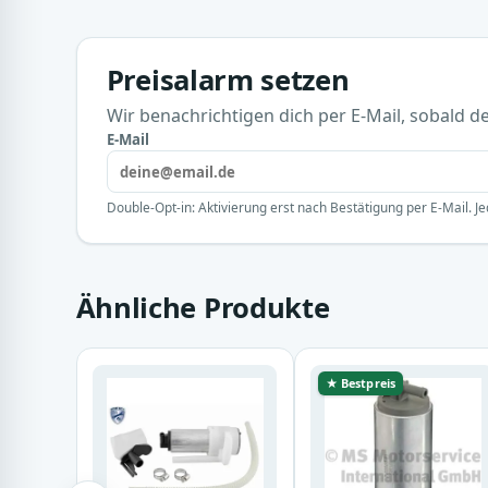
Preisalarm setzen
Wir benachrichtigen dich per E-Mail, sobald der
E-Mail
Double-Opt-in: Aktivierung erst nach Bestätigung per E-Mail. Je
Ähnliche Produkte
★ Bestpreis