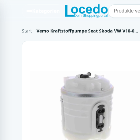
Kategorien
Start
Vemo Kraftstoffpumpe Seat Skoda VW V10-0…