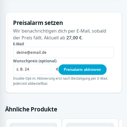
Preisalarm setzen
Wir benachrichtigen dich per E-Mail, sobald
der Preis fällt. Aktuell ab
27,00 €
.
E-Mail
Wunschpreis (optional)
€
Preisalarm aktivieren
Double-Opt-in: Aktivierung erst nach Bestätigung per E-Mail.
Jederzeit abbestellbar.
Ähnliche Produkte