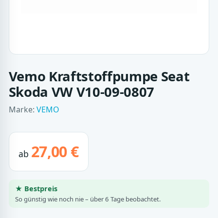
Vemo Kraftstoffpumpe Seat
Skoda VW V10-09-0807
Marke:
VEMO
27,00 €
ab
★ Bestpreis
So günstig wie noch nie – über 6 Tage beobachtet.