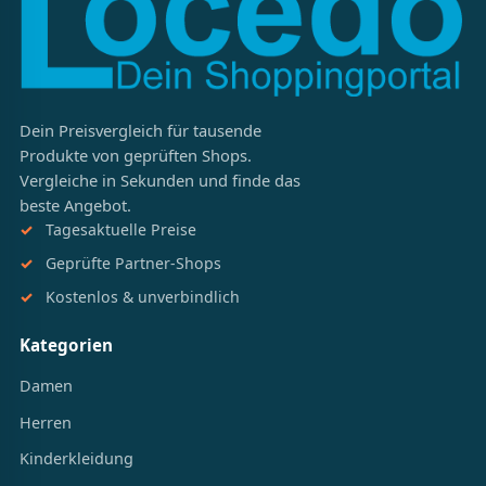
Dein Preisvergleich für tausende
Produkte von geprüften Shops.
Vergleiche in Sekunden und finde das
beste Angebot.
Tagesaktuelle Preise
Geprüfte Partner-Shops
Kostenlos & unverbindlich
Kategorien
Damen
Herren
Kinderkleidung