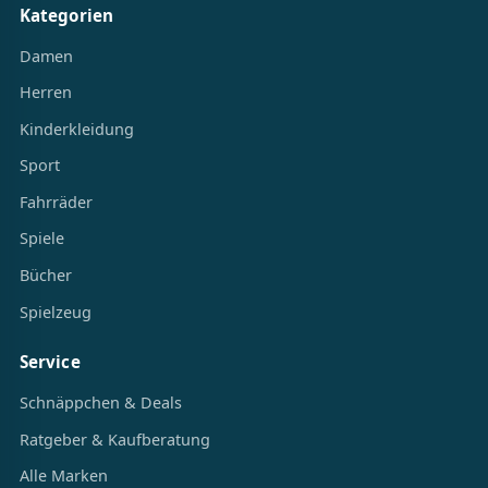
Kategorien
Damen
Herren
Kinderkleidung
Sport
Fahrräder
Spiele
Bücher
Spielzeug
Service
Schnäppchen & Deals
Ratgeber & Kaufberatung
Alle Marken