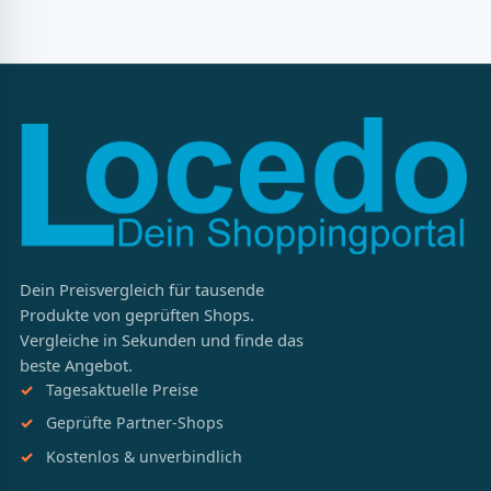
Dein Preisvergleich für tausende
Produkte von geprüften Shops.
Vergleiche in Sekunden und finde das
beste Angebot.
Tagesaktuelle Preise
Geprüfte Partner-Shops
Kostenlos & unverbindlich