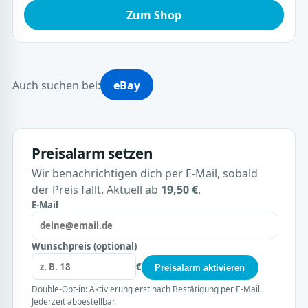
Zum Shop
Auch suchen bei:
eBay
Preisalarm setzen
Wir benachrichtigen dich per E-Mail, sobald
der Preis fällt. Aktuell ab
19,50 €
.
E-Mail
Wunschpreis (optional)
€
Preisalarm aktivieren
Double-Opt-in: Aktivierung erst nach Bestätigung per E-Mail.
Jederzeit abbestellbar.