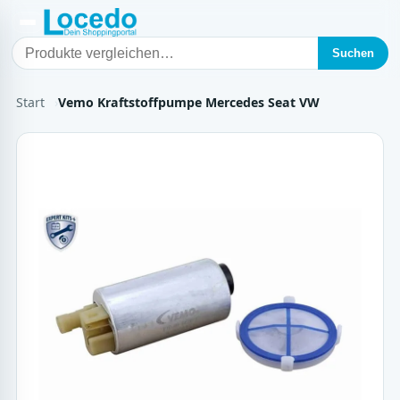
Suchen
Start
Vemo Kraftstoffpumpe Mercedes Seat VW