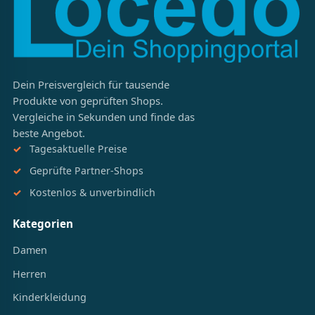
Dein Preisvergleich für tausende
Produkte von geprüften Shops.
Vergleiche in Sekunden und finde das
beste Angebot.
Tagesaktuelle Preise
Geprüfte Partner-Shops
Kostenlos & unverbindlich
Kategorien
Damen
Herren
Kinderkleidung