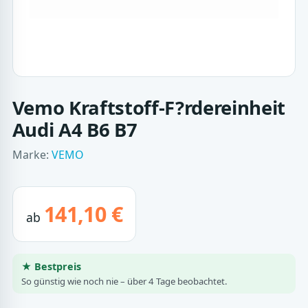
Vemo Kraftstoff-F?rdereinheit
Audi A4 B6 B7
Marke:
VEMO
141,10 €
ab
★ Bestpreis
So günstig wie noch nie – über 4 Tage beobachtet.