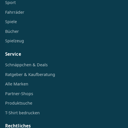
Sport
Fahrräder
Spiele
Bücher
Spielzeug
Service
Schnäppchen & Deals
Ratgeber & Kaufberatung
Alle Marken
Partner-Shops
Produktsuche
T-Shirt bedrucken
Rechtliches