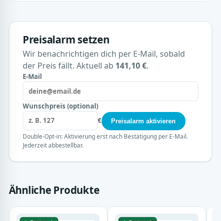
Preisalarm setzen
Wir benachrichtigen dich per E-Mail, sobald
der Preis fällt. Aktuell ab
141,10 €
.
E-Mail
Wunschpreis (optional)
€
Preisalarm aktivieren
Double-Opt-in: Aktivierung erst nach Bestätigung per E-Mail.
Jederzeit abbestellbar.
Ähnliche Produkte