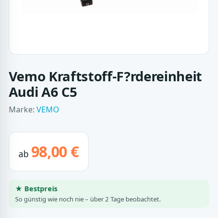
Vemo Kraftstoff-F?rdereinheit
Audi A6 C5
Marke:
VEMO
98,00 €
ab
★ Bestpreis
So günstig wie noch nie – über 2 Tage beobachtet.