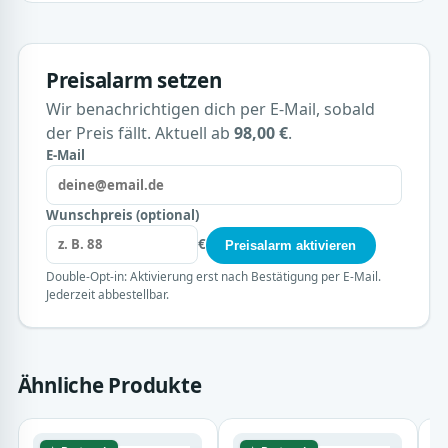
Preisalarm setzen
Wir benachrichtigen dich per E-Mail, sobald
der Preis fällt. Aktuell ab
98,00 €
.
E-Mail
Wunschpreis (optional)
€
Preisalarm aktivieren
Double-Opt-in: Aktivierung erst nach Bestätigung per E-Mail.
Jederzeit abbestellbar.
Ähnliche Produkte