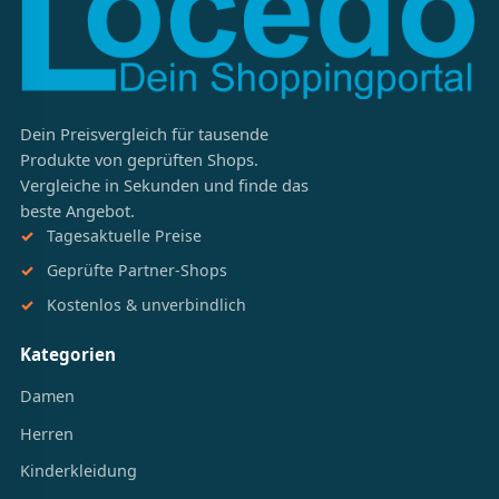
Dein Preisvergleich für tausende
Produkte von geprüften Shops.
Vergleiche in Sekunden und finde das
beste Angebot.
Tagesaktuelle Preise
Geprüfte Partner-Shops
Kostenlos & unverbindlich
Kategorien
Damen
Herren
Kinderkleidung