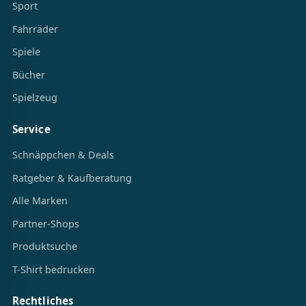
Sport
Fahrräder
Spiele
Bücher
Spielzeug
Service
Schnäppchen & Deals
Ratgeber & Kaufberatung
Alle Marken
Partner-Shops
Produktsuche
T-Shirt bedrucken
Rechtliches