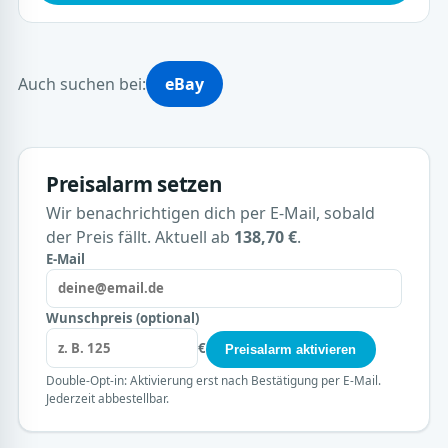
Auch suchen bei:
eBay
Preisalarm setzen
Wir benachrichtigen dich per E-Mail, sobald
der Preis fällt. Aktuell ab
138,70 €
.
E-Mail
Wunschpreis (optional)
€
Preisalarm aktivieren
Double-Opt-in: Aktivierung erst nach Bestätigung per E-Mail.
Jederzeit abbestellbar.