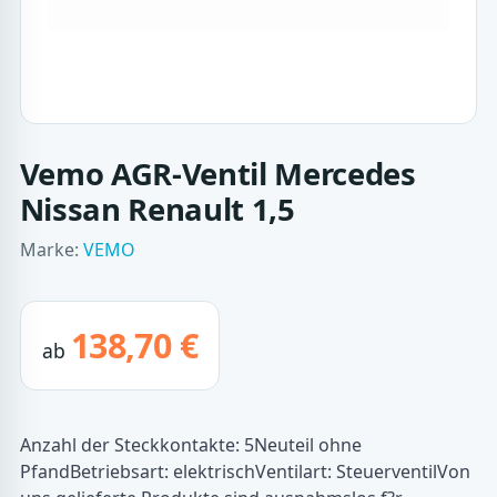
Vemo AGR-Ventil Mercedes
Nissan Renault 1,5
Marke:
VEMO
138,70 €
ab
Anzahl der Steckkontakte: 5Neuteil ohne
PfandBetriebsart: elektrischVentilart: SteuerventilVon