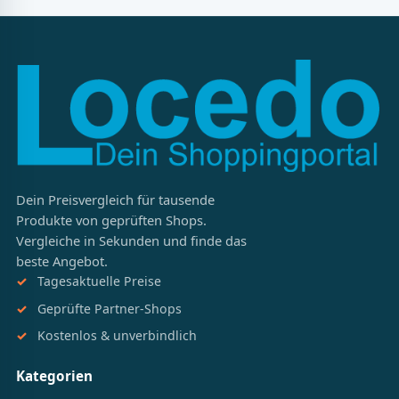
Dein Preisvergleich für tausende
Produkte von geprüften Shops.
Vergleiche in Sekunden und finde das
beste Angebot.
Tagesaktuelle Preise
Geprüfte Partner-Shops
Kostenlos & unverbindlich
Kategorien