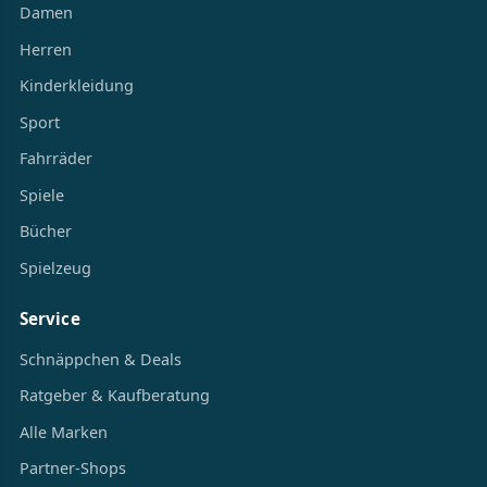
Damen
Herren
Kinderkleidung
Sport
Fahrräder
Spiele
Bücher
Spielzeug
Service
Schnäppchen & Deals
Ratgeber & Kaufberatung
Alle Marken
Partner-Shops