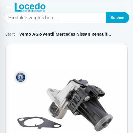
Suchen
Start
Vemo AGR-Ventil Mercedes Nissan Renault…