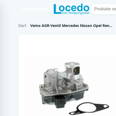
Kategorien
Start
Vemo AGR-Ventil Mercedes Nissan Opel Ren…