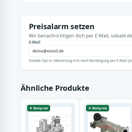
Preisalarm setzen
Wir benachrichtigen dich per E-Mail, sobald der
E-Mail
Double-Opt-in: Aktivierung erst nach Bestätigung per E-Mail. Je
Ähnliche Produkte
★ Bestpreis
★ Bestpreis