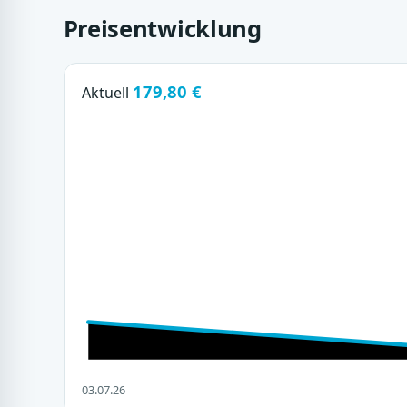
Preisentwicklung
179,80 €
Aktuell
03.07.26