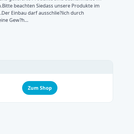
itte beachten Siedass unsere Produkte im
Der Einbau darf ausschlie?lich durch
keine Gew?h…
Zum Shop